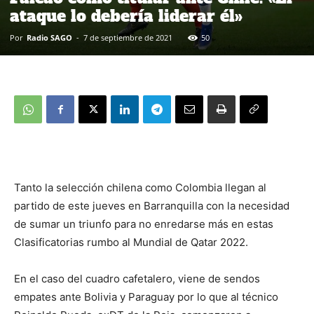
ataque lo debería liderar él»
Por
Radio SAGO
-
7 de septiembre de 2021
50
Tanto la selección chilena como Colombia llegan al
partido de este jueves en Barranquilla con la necesidad
de sumar un triunfo para no enredarse más en estas
Clasificatorias rumbo al Mundial de Qatar 2022.
En el caso del cuadro cafetalero, viene de sendos
empates ante Bolivia y Paraguay por lo que al técnico