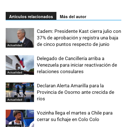
Artículos relacionados
Más del autor
Cadem: Presidente Kast cierra julio con
37% de aprobación y registra una baja
de cinco puntos respecto de junio
Actualidad
Delegado de Cancillería arriba a
Venezuela para iniciar reactivación de
relaciones consulares
Actualidad
Declaran Alerta Amarilla para la
Provincia de Osorno ante crecida de
ríos
Actualidad
Vozinha llega el martes a Chile para
cerrar su fichaje en Colo Colo
Deportes