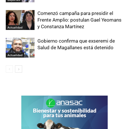
Comenzó campaña para presidir el
Frente Amplio: postulan Gael Yeomans
y Constanza Martínez
Actualidad
Gobierno confirma que exseremi de
Salud de Magallanes está detenido
Actualidad