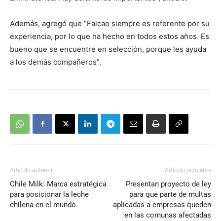
Además, agregó que “Falcao siempre es referente por su
experiencia, por lo que ha hecho en todos estos años. Es
bueno que se encuentre en selección, porque les ayuda
a los demás compañeros”.
Artículo anterior
Artículo siguiente
Chile Milk: Marca estratégica
Presentan proyecto de ley
para posicionar la leche
para que parte de multas
chilena en el mundo.
aplicadas a empresas queden
en las comunas afectadas