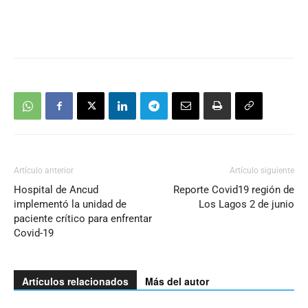
Artículo anterior
Artículo siguiente
Hospital de Ancud
Reporte Covid19 región de
implementó la unidad de
Los Lagos 2 de junio
paciente crítico para enfrentar
Covid-19
Artículos relacionados
Más del autor