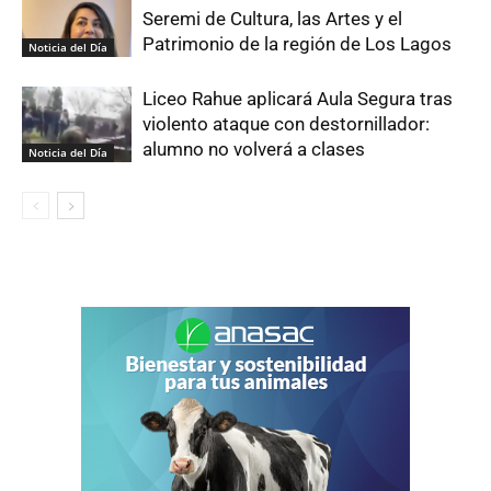
Seremi de Cultura, las Artes y el
Patrimonio de la región de Los Lagos
Noticia del Día
Liceo Rahue aplicará Aula Segura tras
violento ataque con destornillador:
alumno no volverá a clases
Noticia del Día