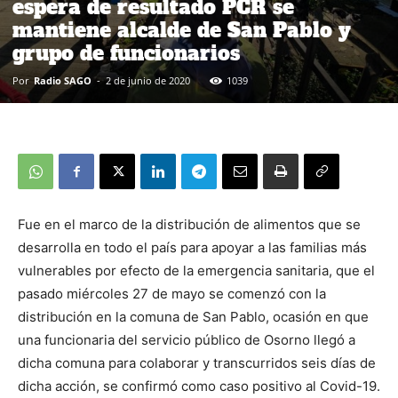
espera de resultado PCR se
mantiene alcalde de San Pablo y
grupo de funcionarios
Por
Radio SAGO
-
2 de junio de 2020
1039
Fue en el marco de la distribución de alimentos que se
desarrolla en todo el país para apoyar a las familias más
vulnerables por efecto de la emergencia sanitaria, que el
pasado miércoles 27 de mayo se comenzó con la
distribución en la comuna de San Pablo, ocasión en que
una funcionaria del servicio público de Osorno llegó a
dicha comuna para colaborar y transcurridos seis días de
dicha acción, se confirmó como caso positivo al Covid-19.