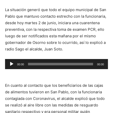
La situación generó que todo el equipo municipal de San
Pablo que mantuvo contacto estrecho con la funcionaria,
desde hoy martes 2 de junio, iniciara una cuarentena
preventiva, con la respectiva toma de examen PCR, ello
luego de ser notificados esta mañana por el mismo
gobernador de Osorno sobre lo ocurrido, así lo explicó a
radio Sago el alcalde, Juan Soto.
Reproductor
00:00
00:00
de
audio
En cuanto al contacto que los beneficiarios de las cajas
de alimentos tuvieron en San Pablo, con la funcionaria
contagiada con Coronavirus, el alcalde explicó que todo
se realizó al aire libre con las medidas de resguardo
sanitario respectivo y era personal militar quién