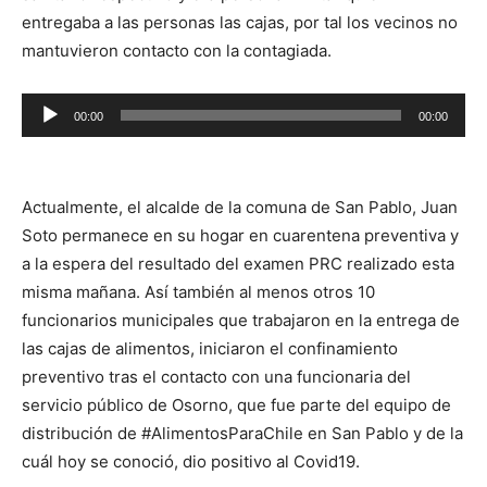
entregaba a las personas las cajas, por tal los vecinos no
mantuvieron contacto con la contagiada.
Reproductor
00:00
00:00
de
audio
Actualmente, el alcalde de la comuna de San Pablo, Juan
Soto permanece en su hogar en cuarentena preventiva y
a la espera del resultado del examen PRC realizado esta
misma mañana. Así también al menos otros 10
funcionarios municipales que trabajaron en la entrega de
las cajas de alimentos, iniciaron el confinamiento
preventivo tras el contacto con una funcionaria del
servicio público de Osorno, que fue parte del equipo de
distribución de #AlimentosParaChile en San Pablo y de la
cuál hoy se conoció, dio positivo al Covid19.