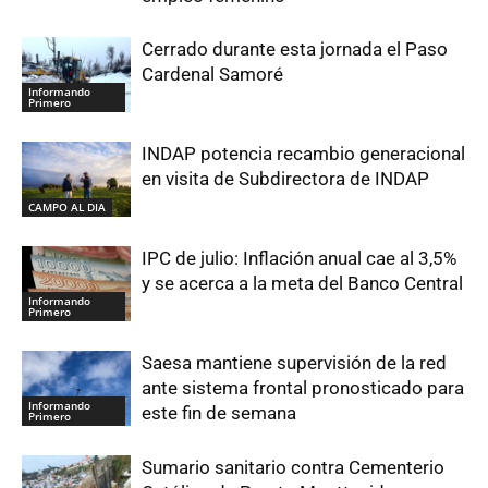
Cerrado durante esta jornada el Paso
Cardenal Samoré
Informando
Primero
INDAP potencia recambio generacional
en visita de Subdirectora de INDAP
CAMPO AL DIA
IPC de julio: Inflación anual cae al 3,5%
y se acerca a la meta del Banco Central
Informando
Primero
Saesa mantiene supervisión de la red
ante sistema frontal pronosticado para
Informando
este fin de semana
Primero
Sumario sanitario contra Cementerio