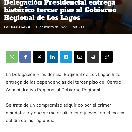
Delegación Presidencial entrega
histórico tercer piso al Gobierno
Regional de Los Lagos
Por
Radio SAGO
-
31 de marzo de 2022
213
La Delegación Presidencial Regional de Los Lagos hizo
entrega de las dependencias del tercer piso del Centro
Administrativo Regional al Gobierno Regional.
Se trata de un compromiso adquirido por el primer
mandatario y que se materializó este jueves, en el marco
del día de las regiones.