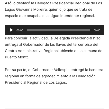
Asó lo destacó la Delegada Presidencial Regional de Los
Lagos Giovanna Moreira, quien dijo que se trata del
espacio que ocupaba el antiguo intendente regional.
Reproductor
00:00
00:00
de
Para concluir la actividad, la Delegada Presidencial hizo
audio
entrega al Gobernador de las llaves del tercer piso del
Centro Administrativo Regional ubicado en la comuna de
Puerto Montt.
Por su parte, el Gobernador Vallespin entregó la bandera
regional en forma de agradecimiento a la Delegación
Presidencial Regional de Los Lagos.