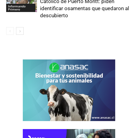
Católico de Puerto Montt: piden
Informando
identificar osamentas que quedaron al
Primero
descubierto