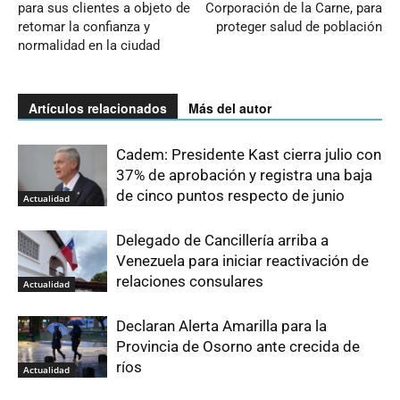
para sus clientes a objeto de
Corporación de la Carne, para
retomar la confianza y
proteger salud de población
normalidad en la ciudad
Artículos relacionados
Más del autor
Cadem: Presidente Kast cierra julio con
37% de aprobación y registra una baja
de cinco puntos respecto de junio
Actualidad
Delegado de Cancillería arriba a
Venezuela para iniciar reactivación de
relaciones consulares
Actualidad
Declaran Alerta Amarilla para la
Provincia de Osorno ante crecida de
ríos
Actualidad