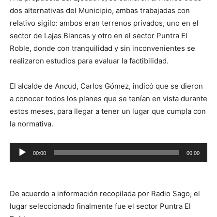
dos alternativas del Municipio, ambas trabajadas con
relativo sigilo: ambos eran terrenos privados, uno en el
sector de Lajas Blancas y otro en el sector Puntra El
Roble, donde con tranquilidad y sin inconvenientes se
realizaron estudios para evaluar la factibilidad.
El alcalde de Ancud, Carlos Gómez, indicó que se dieron
a conocer todos los planes que se tenían en vista durante
estos meses, para llegar a tener un lugar que cumpla con
la normativa.
Reproductor
00:00
00:00
de
audio
De acuerdo a información recopilada por Radio Sago, el
lugar seleccionado finalmente fue el sector Puntra El