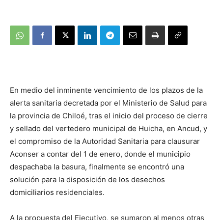
En medio del inminente vencimiento de los plazos de la
alerta sanitaria decretada por el Ministerio de Salud para
la provincia de Chiloé, tras el inicio del proceso de cierre
y sellado del vertedero municipal de Huicha, en Ancud, y
el compromiso de la Autoridad Sanitaria para clausurar
Aconser a contar del 1 de enero, donde el municipio
despachaba la basura, finalmente se encontró una
solución para la disposición de los desechos
domiciliarios residenciales.
A la propuesta del Ejecutivo, se sumaron al menos otras