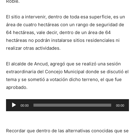
Roble.
El sitio a intervenir, dentro de toda esa superficie, es un
área de cuatro hectáreas con un rango de seguridad de
64 hectáreas, vale decir, dentro de un área de 64
hectáreas no podrán instalarse sitios residenciales ni
realizar otras actividades.
El alcalde de Ancud, agregó que se realizó una sesión
extraordinaria del Concejo Municipal donde se discutió el
tema y se sometió a votación dicho terreno, el que fue
aprobado.
Reproductor
00:00
00:00
de
audio
Recordar que dentro de las alternativas conocidas que se