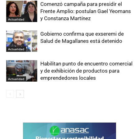
Comenzó campaña para presidir el
Frente Amplio: postulan Gael Yeomans
y Constanza Martínez
Actualidad
Gobierno confirma que exseremi de
Salud de Magallanes está detenido
Actualidad
Habilitan punto de encuentro comercial
y de exhibición de productos para
emprendedores locales
Actualidad