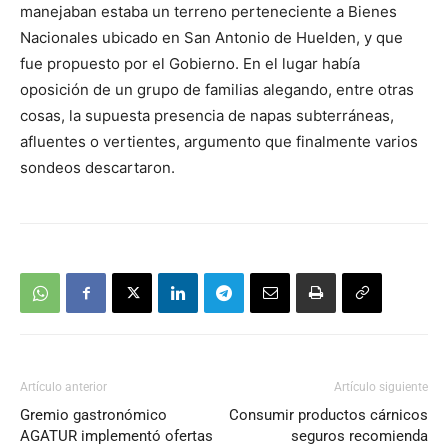
manejaban estaba un terreno perteneciente a Bienes
Nacionales ubicado en San Antonio de Huelden, y que
fue propuesto por el Gobierno. En el lugar había
oposición de un grupo de familias alegando, entre otras
cosas, la supuesta presencia de napas subterráneas,
afluentes o vertientes, argumento que finalmente varios
sondeos descartaron.
Artículo anterior
Artículo siguiente
Gremio gastronómico
Consumir productos cárnicos
AGATUR implementó ofertas
seguros recomienda