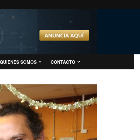
QUIENES SOMOS
CONTACTO