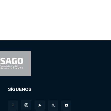
SÍGUENOS