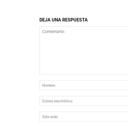
DEJA UNA RESPUESTA