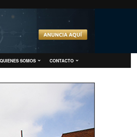
QUIENES SOMOS
CONTACTO