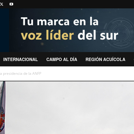
INTERNACIONAL
CAMPO AL DÍA
REGIÓN ACUÍCOLA
a presidencia de la ANFP