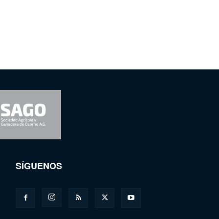
SÍGUENOS