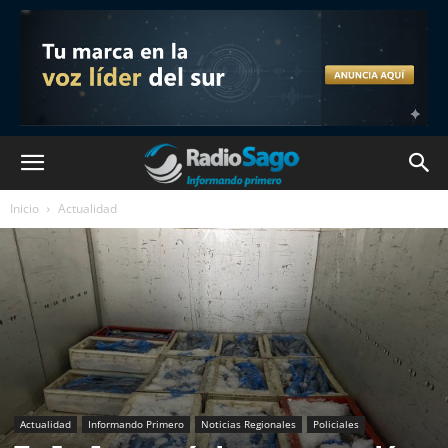
Inicio
Actualidad
Actualidad
Informando Primero
Noticias Regionales
Policiales