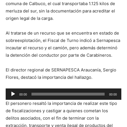
comuna de Calbuco, el cual transportaba 1.125 kilos de
merluza del sur, sin la documentación para acreditar el
origen legal de la carga.
Al tratarse de un recurso que se encuentra en estado de
sobreexplotación, el Fiscal de Turno indicó a Sernapesca
incautar el recurso y el camión, pero además determinó
la detención del conductor por parte de Carabineros.
El director regional de SERNAPESCA Araucanía, Sergio
Flores, destacó la importancia del hallazgo.
Reproductor
00:00
00:00
de
El personero resaltó la importancia de realizar este tipo
audio
de fiscalizaciones y castigar a quienes cometan los
delitos asociados, con el fin de terminar con la
extracción, transporte y venta ilegal de productos del