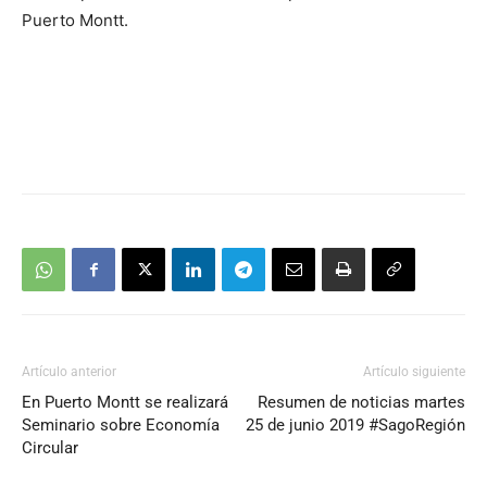
Puerto Montt.
Artículo anterior
Artículo siguiente
En Puerto Montt se realizará
Resumen de noticias martes
Seminario sobre Economía
25 de junio 2019 #SagoRegión
Circular