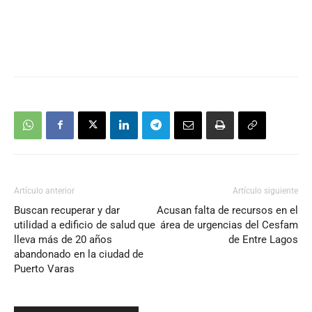
Artículo anterior
Artículo siguiente
Buscan recuperar y dar
Acusan falta de recursos en el
utilidad a edificio de salud que
área de urgencias del Cesfam
lleva más de 20 años
de Entre Lagos
abandonado en la ciudad de
Puerto Varas