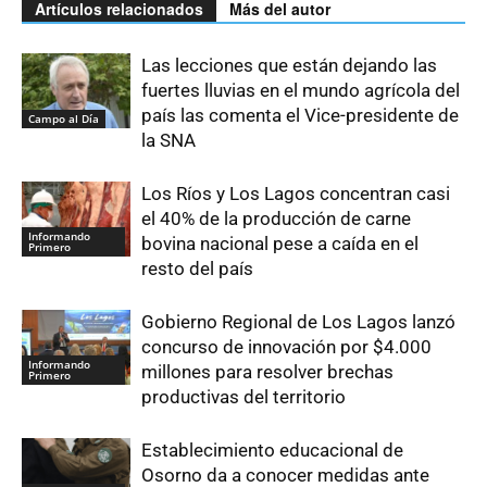
Artículos relacionados
Más del autor
Las lecciones que están dejando las
fuertes lluvias en el mundo agrícola del
país las comenta el Vice-presidente de
Campo al Día
la SNA
Los Ríos y Los Lagos concentran casi
el 40% de la producción de carne
Informando
bovina nacional pese a caída en el
Primero
resto del país
Gobierno Regional de Los Lagos lanzó
concurso de innovación por $4.000
Informando
millones para resolver brechas
Primero
productivas del territorio
Establecimiento educacional de
Osorno da a conocer medidas ante