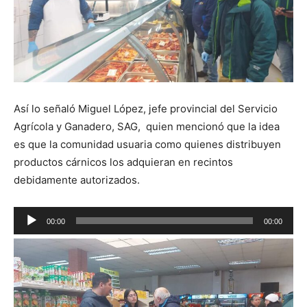
Así lo señaló Miguel López, jefe provincial del Servicio
Agrícola y Ganadero, SAG, quien mencionó que la idea
es que la comunidad usuaria como quienes distribuyen
productos cárnicos los adquieran en recintos
debidamente autorizados.
Reproductor
00:00
00:00
de
audio