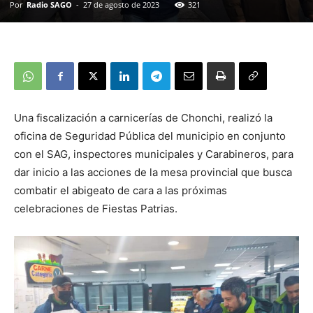
Por
Radio SAGO
-
27 de agosto de 2023
321
Una fiscalización a carnicerías de Chonchi, realizó la
oficina de Seguridad Pública del municipio en conjunto
con el SAG, inspectores municipales y Carabineros, para
dar inicio a
las acciones de la mesa provincial que busca
combatir el abigeato de cara a las próximas
celebraciones de Fiestas Patrias.