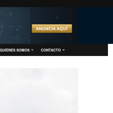
QUIENES SOMOS
CONTACTO