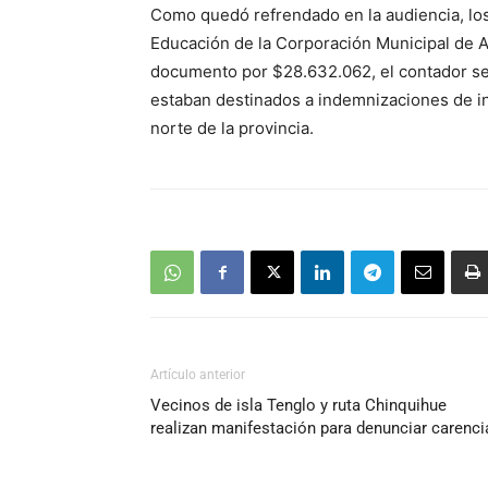
Como quedó refrendado en la audiencia, lo
Educación de la Corporación Municipal de 
documento por $28.632.062, el contador s
estaban destinados a indemnizaciones de inc
norte de la provincia.
Artículo anterior
Vecinos de isla Tenglo y ruta Chinquihue
realizan manifestación para denunciar carenci