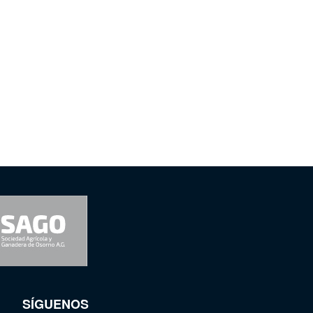
SÍGUENOS