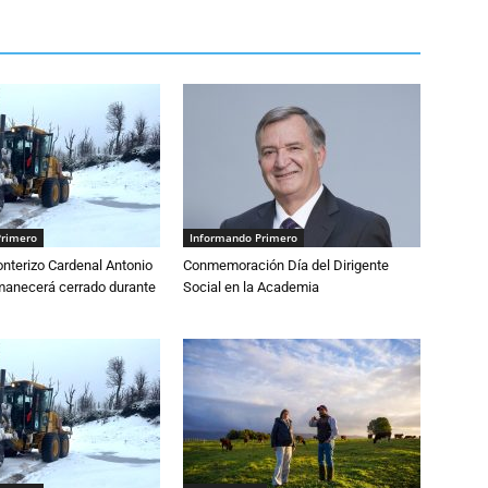
Primero
Informando Primero
nterizo Cardenal Antonio
Conmemoración Día del Dirigente
anecerá cerrado durante
Social en la Academia