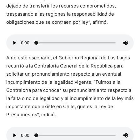
dejado de transferir los recursos comprometidos,
traspasando a las regiones la responsabilidad de
obligaciones que se contraen por ley”, afirmó.
Ante este escenario, el Gobierno Regional de Los Lagos
recurrió a la Contraloría General de la República para
solicitar un pronunciamiento respecto a un eventual
incumplimiento de la legalidad vigente. “Fuimos a la
Contraloría para conocer su pronunciamiento respecto a
la falta o no de legalidad y al incumplimiento de la ley más
importante que existe en Chile, que es la Ley de
Presupuestos”, indicó.