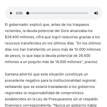
El gobernador explicó que, antes de los traspasos
recientes, la deuda potencial del Gore alcanzaba los
$26.400 millones, cifra que logró reducirse gracias a los
recursos transferidos en los últimos días. “En los últimos
días nos han transferido un poco más de 10.000 millones
de pesos, lo que baja la deuda potencial de 26.400
millones a un poquito más de 16.000 millones”, precisó.
Santana advirtió que esta situación constituye un
precedente negativo para la institucionalidad regional,
señalando que se estaría trasladando a los gobiernos
regionales la responsabilidad de compromisos
establecidos en la Ley de Presupuestos sin el respaldo
financiero correspondiente. “Nunca un gobierno había