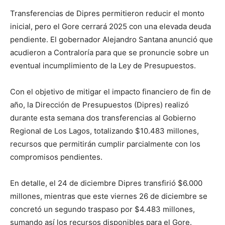
Transferencias de Dipres permitieron reducir el monto
inicial, pero el Gore cerrará 2025 con una elevada deuda
pendiente. El gobernador Alejandro Santana anunció que
acudieron a Contraloría para que se pronuncie sobre un
eventual incumplimiento de la Ley de Presupuestos.
Con el objetivo de mitigar el impacto financiero de fin de
año, la Dirección de Presupuestos (Dipres) realizó
durante esta semana dos transferencias al Gobierno
Regional de Los Lagos, totalizando $10.483 millones,
recursos que permitirán cumplir parcialmente con los
compromisos pendientes.
En detalle, el 24 de diciembre Dipres transfirió $6.000
millones, mientras que este viernes 26 de diciembre se
concretó un segundo traspaso por $4.483 millones,
sumando así los recursos disponibles para el Gore.