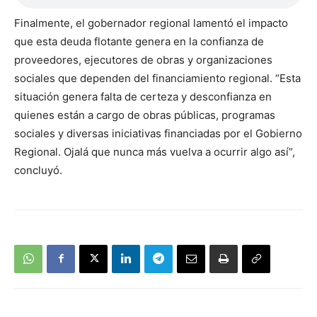
Finalmente, el gobernador regional lamentó el impacto
que esta deuda flotante genera en la confianza de
proveedores, ejecutores de obras y organizaciones
sociales que dependen del financiamiento regional. “Esta
situación genera falta de certeza y desconfianza en
quienes están a cargo de obras públicas, programas
sociales y diversas iniciativas financiadas por el Gobierno
Regional. Ojalá que nunca más vuelva a ocurrir algo así”,
concluyó.