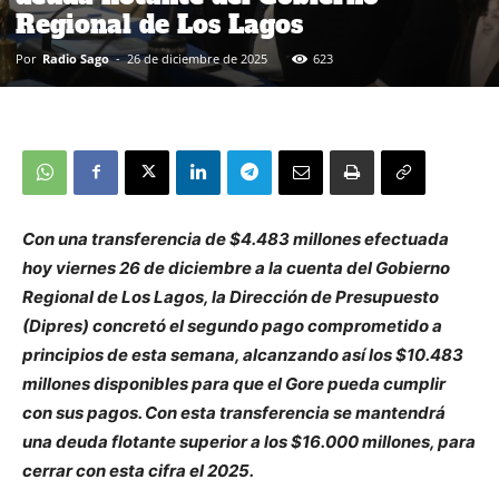
Regional de Los Lagos
Por
Radio Sago
-
26 de diciembre de 2025
623
Con una transferencia de $4.483 millones efectuada
hoy viernes 26 de diciembre a la cuenta del Gobierno
Regional de Los Lagos, la Dirección de Presupuesto
(Dipres) concretó el segundo pago comprometido a
principios de esta semana, alcanzando así los $10.483
millones disponibles para que el Gore pueda cumplir
con sus pagos. Con esta transferencia se mantendrá
una deuda flotante superior a los $16.000 millones, para
cerrar con esta cifra el 2025.