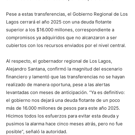
Pese a estas transferencias, el Gobierno Regional de Los
Lagos cerrará el año 2025 con una deuda flotante
superior a los $16.000 millones, correspondiente a
compromisos ya adquiridos que no alcanzaron a ser
cubiertos con los recursos enviados por el nivel central.
Al respecto, el gobernador regional de Los Lagos,
Alejandro Santana, confirmó la magnitud del escenario
financiero y lamentó que las transferencias no se hayan
realizado de manera oportuna, pese a las alertas
levantadas con meses de anticipación. “Ya es definitivo:
el gobierno nos dejará una deuda flotante de un poco
más de 16.000 millones de pesos para este año 2025.
Hicimos todos los esfuerzos para evitar esta deuda y
pusimos la alarma hace cinco meses atrás, pero no fue
posible”, señaló la autoridad.