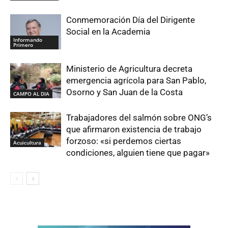
Conmemoración Día del Dirigente
Social en la Academia
Informando
Primero
Ministerio de Agricultura decreta
emergencia agrícola para San Pablo,
Osorno y San Juan de la Costa
CAMPO AL DIA
Trabajadores del salmón sobre ONG’s
que afirmaron existencia de trabajo
forzoso: «si perdemos ciertas
Acuicultura
condiciones, alguien tiene que pagar»