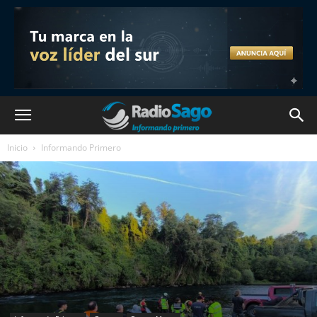
Inicio
Informando Primero