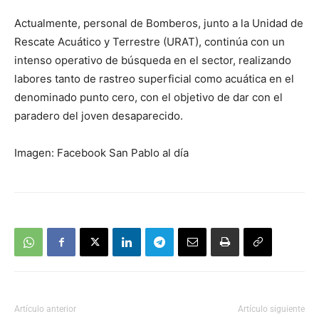
Actualmente, personal de Bomberos, junto a la Unidad de
Rescate Acuático y Terrestre (URAT), continúa con un
intenso operativo de búsqueda en el sector, realizando
labores tanto de rastreo superficial como acuática en el
denominado punto cero, con el objetivo de dar con el
paradero del joven desaparecido.
Imagen: Facebook San Pablo al día
Artículo anterior
Artículo siguiente