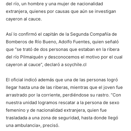
del río, un hombre y una mujer de nacionalidad
extranjera, quienes por causas que aún se investigan
cayeron al cauce.
Así lo confirmó el capitán de la Segunda Compañía de
Bomberos de Río Bueno, Adolfo Fuentes, quien señaló
que “se trató de dos personas que estaban en la ribera
del río Pilmaiquén y desconocemos el motivo por el cual
cayeron al cauce”, declaró a soychile.cl
El oficial indicó además que una de las personas logró
llegar hasta una de las riberas, mientras que el joven fue
arrastrado por la corriente, perdiéndose su rastro. “Con
nuestra unidad logramos rescatar a la persona de sexo
femenino y de nacionalidad extranjera, quien fue
trasladada a una zona de seguridad, hasta donde llegó
una ambulancia», precisó.