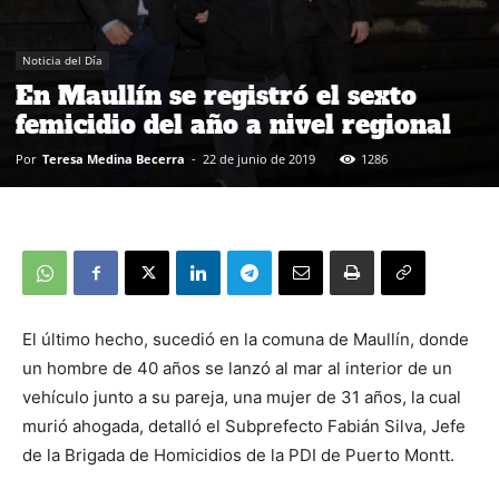
Noticia del Día
En Maullín se registró el sexto
femicidio del año a nivel regional
Por
Teresa Medina Becerra
-
22 de junio de 2019
1286
El último hecho, sucedió en la comuna de Maullín, donde
un hombre de 40 años se lanzó al mar al interior de un
vehículo junto a su pareja, una mujer de 31 años, la cual
murió ahogada, detalló el Subprefecto Fabián Silva, Jefe
de la Brigada de Homicidios de la PDI de Puerto Montt.