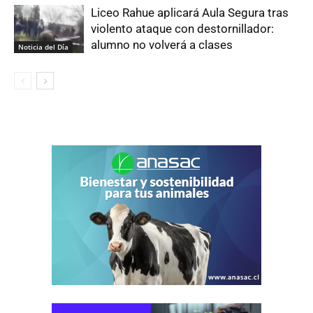
Liceo Rahue aplicará Aula Segura tras
violento ataque con destornillador:
alumno no volverá a clases
Noticia del Día