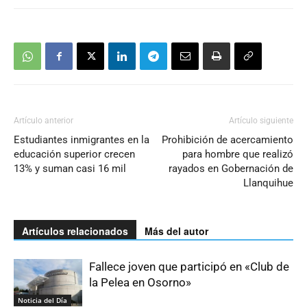
Artículo anterior
Artículo siguiente
Estudiantes inmigrantes en la
Prohibición de acercamiento
educación superior crecen
para hombre que realizó
13% y suman casi 16 mil
rayados en Gobernación de
Llanquihue
Artículos relacionados
Más del autor
Fallece joven que participó en «Club de
la Pelea en Osorno»
Noticia del Día