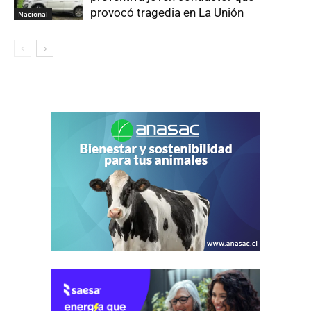
provocó tragedia en La Unión
Nacional