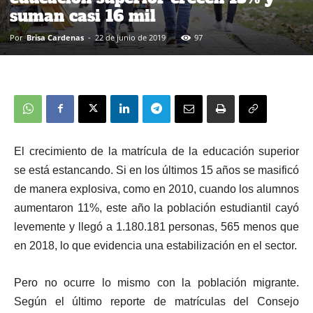
suman casi 16 mil
Por
Brisa Cardenas
-
22 de junio de 2019
97
El crecimiento de la matrícula de la educación superior
se está estancando. Si en los últimos 15 años se masificó
de manera explosiva, como en 2010, cuando los alumnos
aumentaron 11%,
este año la población estudiantil cayó
levemente y llegó a 1.180.181 personas, 565 menos que
en 2018, lo que evidencia una estabilización en el sector.
Pero no ocurre lo mismo con la población migrante.
Según el último reporte de matrículas del Consejo