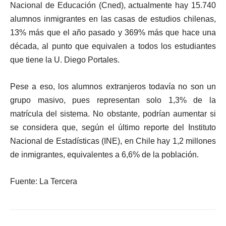
Nacional de Educación (Cned),
actualmente hay 15.740
alumnos inmigrantes en las casas de estudios chilenas,
13% más que el año pasado y 369% más que hace una
década
, al punto que equivalen a todos los estudiantes
que tiene la U. Diego Portales.
Pese a eso, los alumnos extranjeros todavía no son un
grupo masivo, pues
representan solo 1,3% de la
matrícula del sistema
. No obstante, podrían aumentar si
se considera que, según el último reporte del Instituto
Nacional de Estadísticas (INE),
en Chile hay 1,2 millones
de inmigrantes, equivalentes a 6,6% de la población.
Fuente: La Tercera