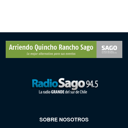
SOBRE NOSOTROS