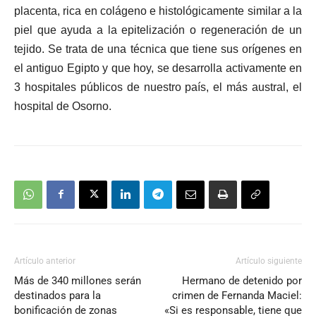
placenta, rica en colágeno e histológicamente similar a la
piel que ayuda a la epitelización o regeneración de un
tejido. Se trata de una técnica que tiene sus orígenes en
el antiguo Egipto y que hoy, se desarrolla activamente en
3 hospitales públicos de nuestro país, el más austral, el
hospital de Osorno.
Artículo anterior
Artículo siguiente
Más de 340 millones serán
Hermano de detenido por
destinados para la
crimen de Fernanda Maciel:
bonificación de zonas
«Si es responsable, tiene que