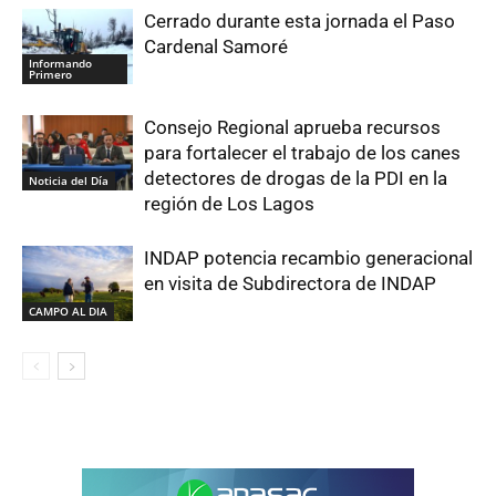
Cerrado durante esta jornada el Paso
Cardenal Samoré
Informando
Primero
Consejo Regional aprueba recursos
para fortalecer el trabajo de los canes
detectores de drogas de la PDI en la
Noticia del Día
región de Los Lagos
INDAP potencia recambio generacional
en visita de Subdirectora de INDAP
CAMPO AL DIA