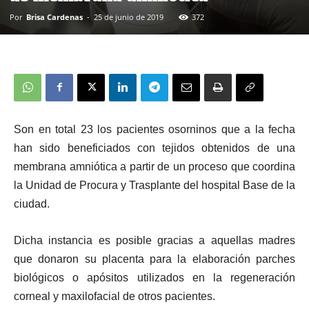
Por
Brisa Cardenas
-
25 de junio de 2019
372
Son en total 23 los pacientes osorninos que a la fecha
han sido beneficiados con tejidos obtenidos de una
membrana amniótica a partir de un proceso que coordina
la Unidad de Procura y Trasplante del hospital Base de la
ciudad.
Dicha instancia es posible gracias a aquellas madres
que donaron su placenta para la elaboración parches
biológicos o apósitos utilizados en la regeneración
corneal y maxilofacial de otros pacientes.