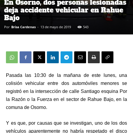
En Osorno, dos personas lesionadas
deja accidente vehicular en Rahue
Bajo
Por
Brisa Cardenas
-
13 de mayo de 2019
543
Pasada las 10:30 de la mañana de este lunes, una
colisión vehicular entre dos automóviles menores se
registró en la intersección de calle Santiago esquina Por
la Razón o la Fuerza en el sector de Rahue Bajo, en la
comuna de Osorno.
Y es que, por causas que se investigan, uno de los dos
vehículos aparentemente no habría respetado el disco