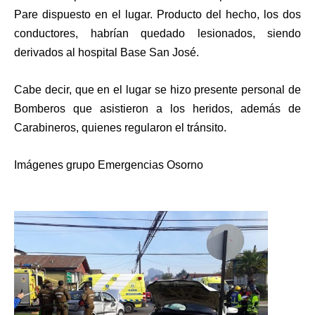
Pare dispuesto en el lugar. Producto del hecho, los dos
conductores, habrían quedado lesionados, siendo
derivados al hospital Base San José.
Cabe decir, que en el lugar se hizo presente personal de
Bomberos que asistieron a los heridos, además de
Carabineros, quienes regularon el tránsito.
Imágenes grupo Emergencias Osorno