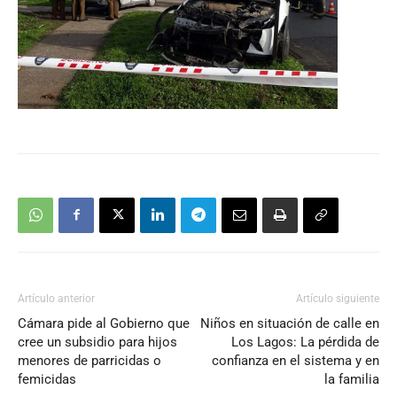
Artículo anterior
Artículo siguiente
Cámara pide al Gobierno que
Niños en situación de calle en
cree un subsidio para hijos
Los Lagos: La pérdida de
menores de parricidas o
confianza en el sistema y en
femicidas
la familia