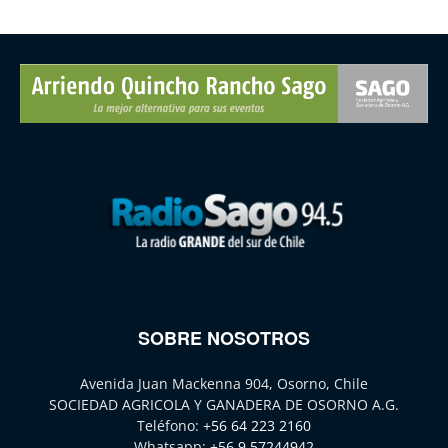
SOBRE NOSOTROS
Avenida Juan Mackenna 904, Osorno, Chile
SOCIEDAD AGRICOLA Y GANADERA DE OSORNO A.G.
Teléfono:
+56 64 223 2160
Whatsapp:
+56 9 57244942