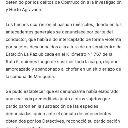
detenido por los delitos de Obstrucción a la Investigación
y Hurto Agravado.
Los hechos ocurrieron el pasado miércoles, donde en los
antecedentes generales se denunciaba por parte del
conductor, que había sido interceptado de forma violenta
por sujetos desconocidos a la altura de un servicentro de
Estación La Paz ubicada en el Kilómetro N° 767 de la
Ruta 5, quienes luego de sustraer toda la carga, dejaron
amordazado y abandonado al chofer en un sitio eriazo de
la comuna de Mariquina.
Se pudo establecer que el denunciante había elaborado
una coartada premeditada junto a otros sujetos que
participaron en la sustracción de las especies
denunciadas, quien ante el cúmulo de antecedentes
obtenidos por los Detectives, reconoció su participación