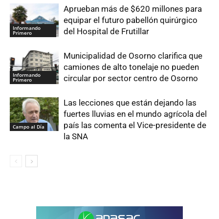
Aprueban más de $620 millones para
equipar el futuro pabellón quirúrgico
Informando
del Hospital de Frutillar
Primero
Municipalidad de Osorno clarifica que
camiones de alto tonelaje no pueden
Informando
circular por sector centro de Osorno
Primero
Las lecciones que están dejando las
fuertes lluvias en el mundo agrícola del
país las comenta el Vice-presidente de
Campo al Día
la SNA