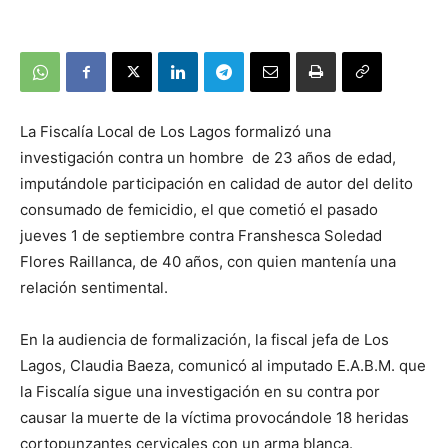
La Fiscalía Local de Los Lagos formalizó una
investigación contra un hombre de 23 años de edad,
imputándole participación en calidad de autor del delito
consumado de femicidio, el que cometió el pasado
jueves 1 de septiembre contra Franshesca Soledad
Flores Raillanca, de 40 años, con quien mantenía una
relación sentimental.
En la audiencia de formalización, la fiscal jefa de Los
Lagos, Claudia Baeza, comunicó al imputado E.A.B.M. que
la Fiscalía sigue una investigación en su contra por
causar la muerte de la víctima provocándole 18 heridas
cortopunzantes cervicales con un arma blanca.