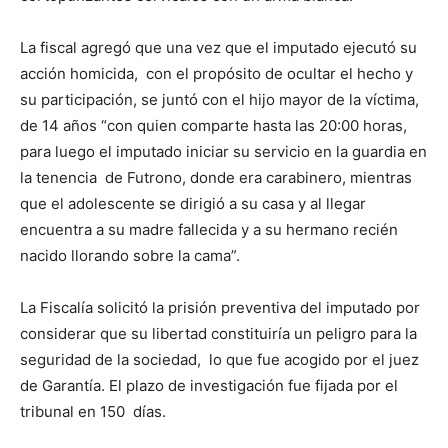
La fiscal agregó que una vez que el imputado ejecutó su
acción homicida, con el propósito de ocultar el hecho y
su participación, se juntó con el hijo mayor de la víctima,
de 14 años “con quien comparte hasta las 20:00 horas,
para luego el imputado iniciar su servicio en la guardia en
la tenencia de Futrono, donde era carabinero, mientras
que el adolescente se dirigió a su casa y al llegar
encuentra a su madre fallecida y a su hermano recién
nacido llorando sobre la cama”.
La Fiscalía solicitó la prisión preventiva del imputado por
considerar que su libertad constituiría un peligro para la
seguridad de la sociedad, lo que fue acogido por el juez
de Garantía. El plazo de investigación fue fijada por el
tribunal en 150 días.