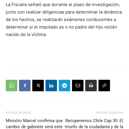
La Fiscalía señaló que durante el plazo de investigación,
junto con realizar diligencias para determinar la dinámica
de los hechos, se realizarán exámenes conducentes a
determinar si el imputado es o no padre del hijo recién
nacido de la víctima.
Artículo anterior
Artículo siguiente
Ministro Marcel confirma que
Recuperemos Chile Cap 30: El
cambio de gabinete será este
triunfo de la ciudadanía y de la