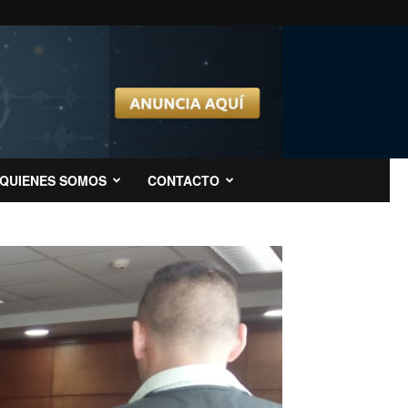
QUIENES SOMOS
CONTACTO