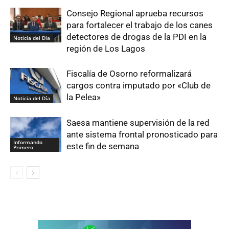
Consejo Regional aprueba recursos
para fortalecer el trabajo de los canes
detectores de drogas de la PDI en la
Noticia del Día
región de Los Lagos
Fiscalía de Osorno reformalizará
cargos contra imputado por «Club de
la Pelea»
Noticia del Día
Saesa mantiene supervisión de la red
ante sistema frontal pronosticado para
Informando
este fin de semana
Primero