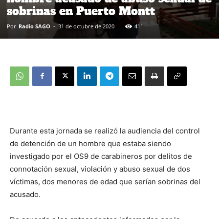
sobrinas en Puerto Montt
Por
Radio SAGO
-
31 de octubre de 2020
411
Durante esta jornada se realizó la audiencia del control
de detención de un hombre que estaba siendo
investigado por el OS9 de carabineros por delitos de
connotación sexual, violación y abuso sexual de dos
víctimas, dos menores de edad que serían sobrinas del
acusado.