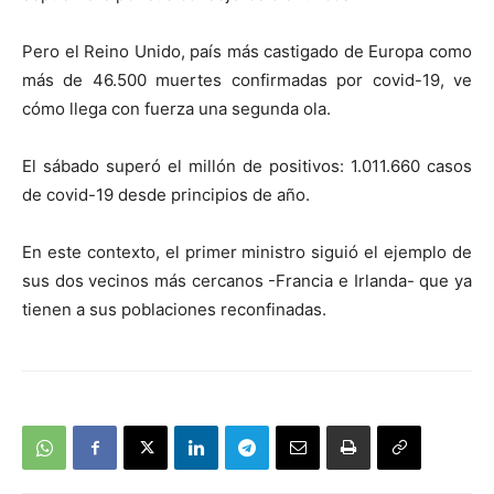
Pero el Reino Unido, país más castigado de Europa como
más de
46.500 muertes confirmadas por covid-19,
ve
cómo llega con fuerza una segunda ola.
El sábado superó el millón de positivos:
1.011.660 casos
de covid-19
desde principios de año.
En este contexto, el primer ministro siguió el ejemplo de
sus dos vecinos más cercanos -Francia e Irlanda- que ya
tienen a sus poblaciones reconfinadas.