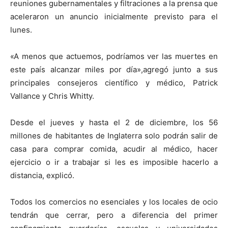
reuniones gubernamentales y filtraciones a la prensa que
aceleraron un anuncio inicialmente previsto para el
lunes.
«A menos que actuemos, podríamos ver las muertes en
este país alcanzar miles por día»,agregó junto a sus
principales consejeros científico y médico,
Patrick
Vallance y Chris Whitty.
Desde el jueves y hasta el 2 de diciembre, los 56
millones de habitantes de Inglaterra solo podrán salir de
casa para comprar comida, acudir al médico, hacer
ejercicio o ir a trabajar si les es imposible hacerlo a
distancia, explicó.
Todos los comercios no esenciales y los locales de ocio
tendrán que cerrar, pero a diferencia del primer