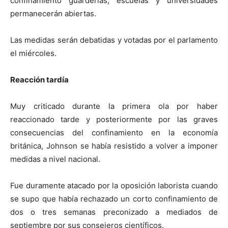
confinamiento
guarderías, escuelas y universidades
permanecerán abiertas.
Las medidas serán debatidas y votadas por el parlamento
el miércoles.
Reacción tardía
Muy criticado durante la primera ola por haber
reaccionado tarde y posteriormente por las graves
consecuencias del confinamiento en la economía
británica, Johnson se había resistido a volver a imponer
medidas a nivel nacional.
Fue duramente atacado por la oposición laborista cuando
se supo que había rechazado un corto confinamiento de
dos o tres semanas preconizado a mediados de
septiembre por sus consejeros científicos.