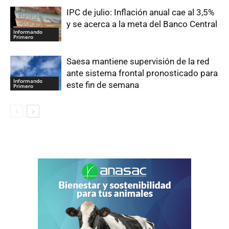
IPC de julio: Inflación anual cae al 3,5%
y se acerca a la meta del Banco Central
Informando
Primero
Saesa mantiene supervisión de la red
ante sistema frontal pronosticado para
Informando
este fin de semana
Primero