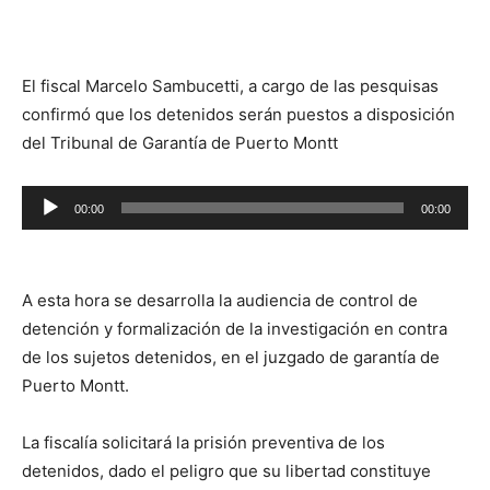
El fiscal Marcelo Sambucetti, a cargo de las pesquisas
confirmó que los detenidos serán puestos a disposición
del Tribunal de Garantía de Puerto Montt
Reproductor
00:00
00:00
de
audio
A esta hora se desarrolla la audiencia de control de
detención y formalización de la investigación en contra
de los sujetos detenidos, en el juzgado de garantía de
Puerto Montt.
La fiscalía solicitará la prisión preventiva de los
detenidos, dado el peligro que su libertad constituye