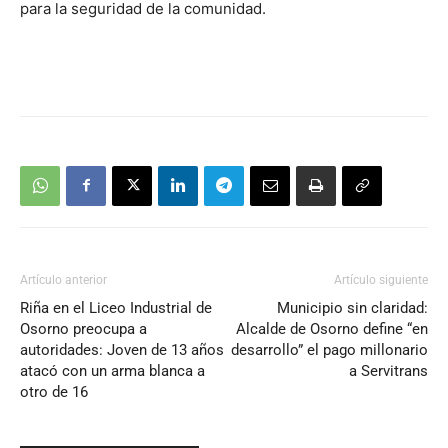
para la seguridad de la comunidad.
Artículo anterior
Artículo siguiente
Riña en el Liceo Industrial de
Municipio sin claridad:
Osorno preocupa a
Alcalde de Osorno define “en
autoridades: Joven de 13 años
desarrollo” el pago millonario
atacó con un arma blanca a
a Servitrans
otro de 16