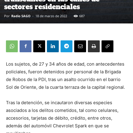
sectores residenciales
Por
Radio SAGO
-
18 de marzo de 2022
687
Los sujetos, de 27 y 34 años de edad, con antecedentes
policiales, fueron detenidos por personal de la Brigada
de Robos de la PDI, tras un asalto ocurrido en el barrio
Sol de Oriente, de la cuarta terraza de la capital regional.
Tras la detención, se incautaron diversas especies
asociados a los delitos cometidos, tal como celulares,
accesorios, tarjetas de débito, crédito, entre otros,
además del automóvil Chevrolet Spark en que se