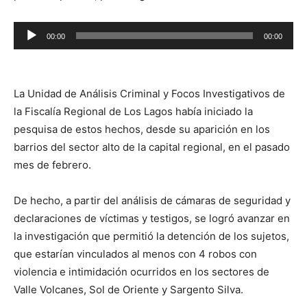
Reproductor
00:00
00:00
de
audio
La Unidad de Análisis Criminal y Focos Investigativos de
la Fiscalía Regional de Los Lagos había iniciado la
pesquisa de estos hechos, desde su aparición en los
barrios del sector alto de la capital regional, en el pasado
mes de febrero.
De hecho, a partir del análisis de cámaras de seguridad y
declaraciones de víctimas y testigos, se logró avanzar en
la investigación que permitió la detención de los sujetos,
que estarían vinculados al menos con 4 robos con
violencia e intimidación ocurridos en los sectores de
Valle Volcanes, Sol de Oriente y Sargento Silva.