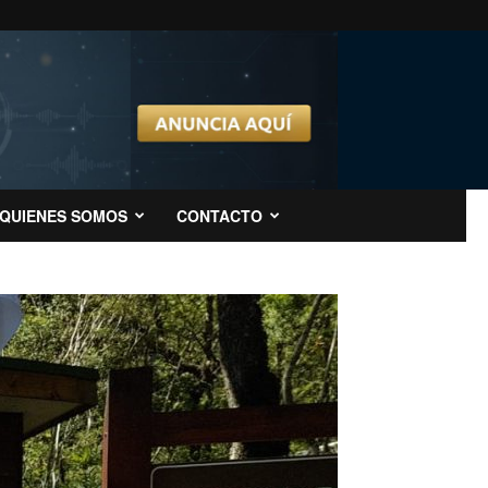
QUIENES SOMOS
CONTACTO