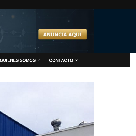
QUIENES SOMOS
CONTACTO