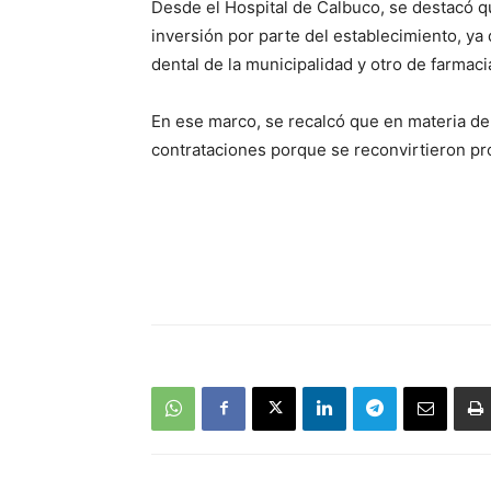
Desde el Hospital de Calbuco, se destacó q
inversión por parte del establecimiento, y
dental de la municipalidad y otro de farmaci
En ese marco, se recalcó que en materia 
contrataciones porque se reconvirtieron pr