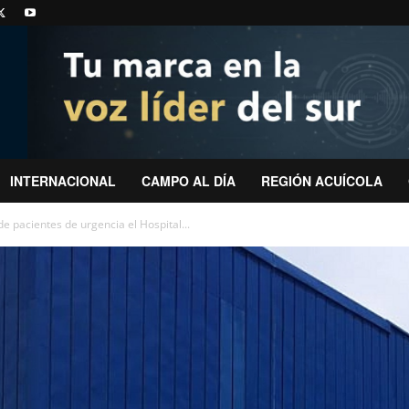
INTERNACIONAL
CAMPO AL DÍA
REGIÓN ACUÍCOLA
de pacientes de urgencia el Hospital...