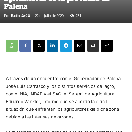
Palena
Por
Radio SAGO
-
22 de julio de 2020
234
A través de un encuentro con el Gobernador de Palena,
José Luis Carrasco y los distintos servicios del agro,
como INIA, INDAP y el SAG, el Seremi de Agricultura,
Eduardo Winkler, informó que se abordó la difícil
situación que enfrentan los agricultores de dicha zona
debido a las intensas nevazones.