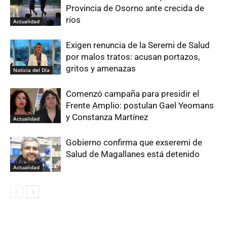
Provincia de Osorno ante crecida de
ríos
Actualidad
Exigen renuncia de la Seremi de Salud
por malos tratos: acusan portazos,
gritos y amenazas
Noticia del Día
Comenzó campaña para presidir el
Frente Amplio: postulan Gael Yeomans
y Constanza Martínez
Actualidad
Gobierno confirma que exseremi de
Salud de Magallanes está detenido
Actualidad