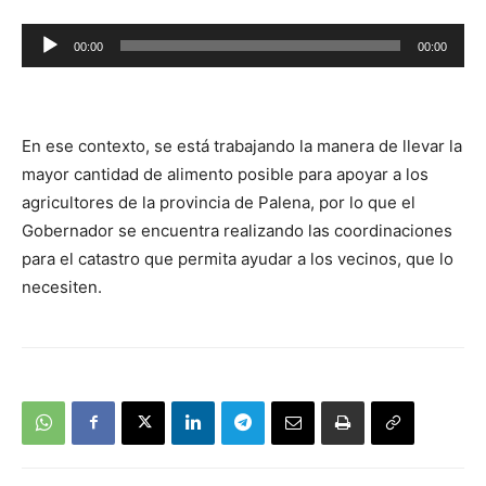
Reproductor
00:00
00:00
de
audio
En ese contexto, se está trabajando la manera de llevar la
mayor cantidad de alimento posible para apoyar a los
agricultores de la provincia de Palena, por lo que el
Gobernador se encuentra realizando las coordinaciones
para el catastro que permita ayudar a los vecinos, que lo
necesiten.