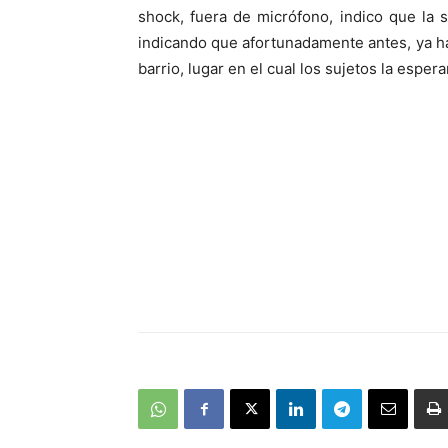
shock, fuera de micrófono, indico que la 
indicando que afortunadamente antes, ya ha
barrio, lugar en el cual los sujetos la esper