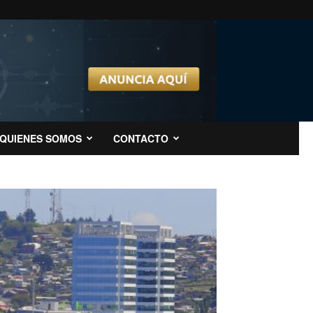
QUIENES SOMOS
CONTACTO