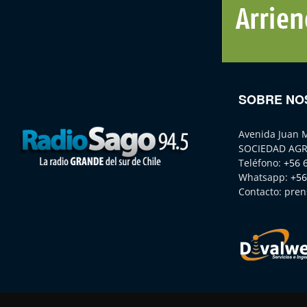
SOBRE NO
Avenida Juan 
SOCIEDAD AGR
Teléfono:
+56 
Whatsapp:
+56
Contacto:
pren