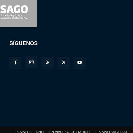
SÍGUENOS
EN VIVO OSORNO
EN VIVO PUERTO MONTT
EN VIVO SAGO AM