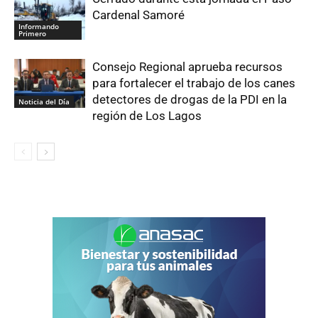
Cardenal Samoré
Informando
Primero
Consejo Regional aprueba recursos
para fortalecer el trabajo de los canes
detectores de drogas de la PDI en la
Noticia del Día
región de Los Lagos