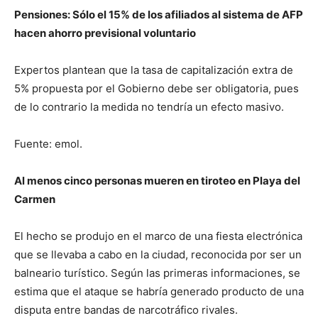
Pensiones: Sólo el 15% de los afiliados al sistema de AFP
hacen ahorro previsional voluntario
Expertos plantean que la tasa de capitalización extra de
5% propuesta por el Gobierno debe ser obligatoria, pues
de lo contrario la medida no tendría un efecto masivo.
Fuente: emol.
Al menos cinco personas mueren en tiroteo en Playa del
Carmen
El hecho se produjo en el marco de una fiesta electrónica
que se llevaba a cabo en la ciudad, reconocida por ser un
balneario turístico. Según las primeras informaciones, se
estima que el ataque se habría generado producto de una
disputa entre bandas de narcotráfico rivales.