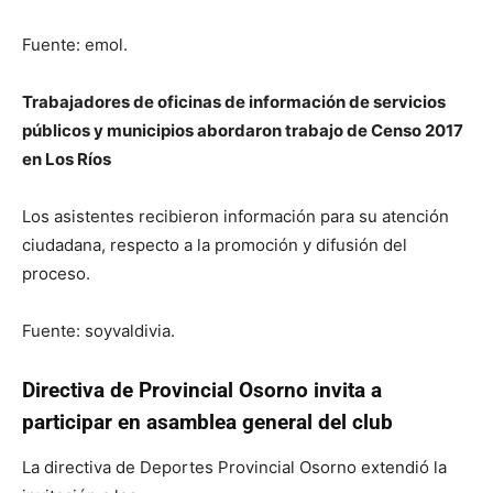
Fuente: emol.
Trabajadores de oficinas de información de servicios
públicos y municipios abordaron trabajo de Censo 2017
en Los Ríos
Los asistentes recibieron información para su atención
ciudadana, respecto a la promoción y difusión del
proceso.
Fuente: soyvaldivia.
Directiva de Provincial Osorno invita a
participar en asamblea general del club
La directiva de Deportes Provincial Osorno extendió la