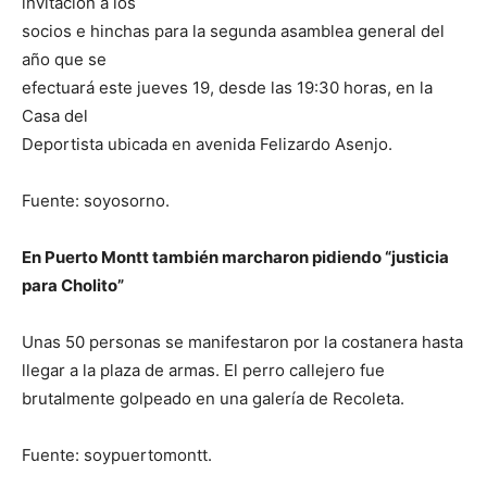
invitación a los
socios e hinchas para la segunda asamblea general del
año que se
efectuará este jueves 19, desde las 19:30 horas, en la
Casa del
Deportista ubicada en avenida Felizardo Asenjo.
Fuente: soyosorno.
En Puerto Montt también marcharon pidiendo “justicia
para Cholito”
Unas 50 personas se manifestaron por la costanera hasta
llegar a la plaza de armas. El perro callejero fue
brutalmente golpeado en una galería de Recoleta.
Fuente: soypuertomontt.