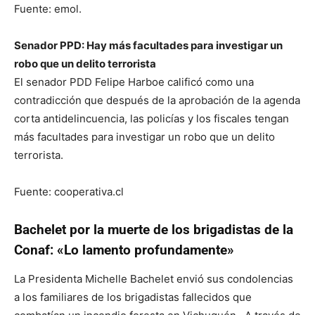
Fuente: emol.
Senador PPD: Hay más facultades para investigar un
robo que un delito terrorista
El senador PDD Felipe Harboe calificó como una
contradicción que después de la aprobación de la agenda
corta antidelincuencia, las policías y los fiscales tengan
más facultades para investigar un robo que un delito
terrorista.
Fuente: cooperativa.cl
Bachelet por la muerte de los brigadistas de la
Conaf: «Lo lamento profundamente»
La Presidenta Michelle Bachelet envió sus condolencias
a los familiares de los brigadistas fallecidos que