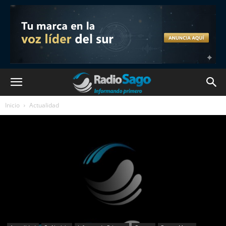
Inicio
Actualidad