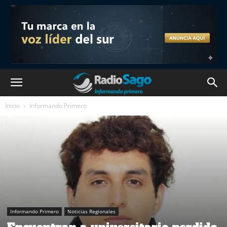
Inicio
Informando Primero
Informando Primero
Noticias Regionales