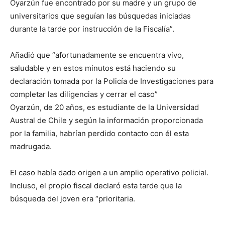
Oyarzún fue encontrado por su madre y un grupo de
universitarios que seguían las búsquedas iniciadas
durante la tarde por instrucción de la Fiscalía”.
Añadió que “afortunadamente se encuentra vivo,
saludable y en estos minutos está haciendo su
declaración tomada por la Policía de Investigaciones para
completar las diligencias y cerrar el caso”
Oyarzún, de 20 años, es estudiante de la Universidad
Austral de Chile y según la información proporcionada
por la familia, habrían perdido contacto con él esta
madrugada.
El caso había dado origen a un amplio operativo policial.
Incluso, el propio fiscal declaró esta tarde que la
búsqueda del joven era “prioritaria.