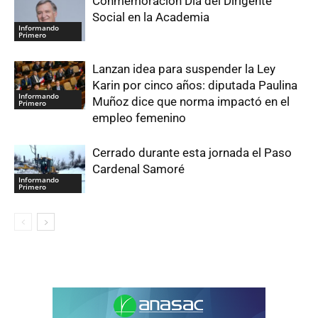
Conmemoración Día del Dirigente
Social en la Academia
Informando
Primero
Lanzan idea para suspender la Ley
Karin por cinco años: diputada Paulina
Informando
Muñoz dice que norma impactó en el
Primero
empleo femenino
Cerrado durante esta jornada el Paso
Cardenal Samoré
Informando
Primero