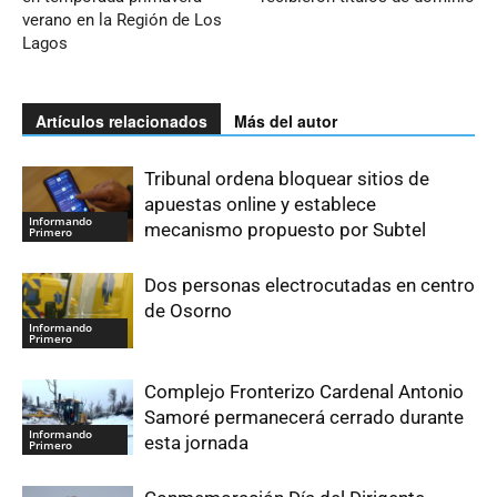
verano en la Región de Los
Lagos
Artículos relacionados
Más del autor
Tribunal ordena bloquear sitios de
apuestas online y establece
Informando
mecanismo propuesto por Subtel
Primero
Dos personas electrocutadas en centro
de Osorno
Informando
Primero
Complejo Fronterizo Cardenal Antonio
Samoré permanecerá cerrado durante
Informando
esta jornada
Primero