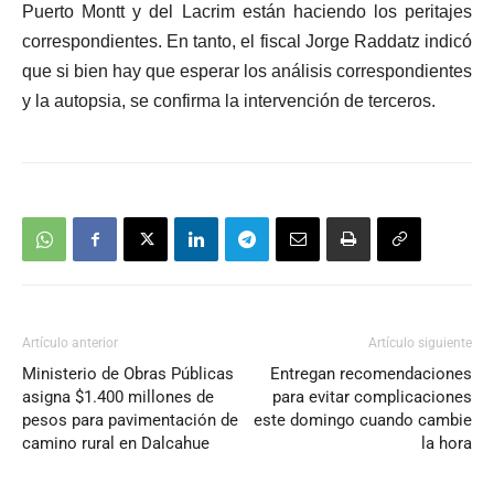
Puerto Montt y del Lacrim están haciendo los peritajes
correspondientes.
En tanto, el fiscal Jorge Raddatz indicó
que si bien hay que esperar los análisis correspondientes
y la autopsia, se confirma la intervención de terceros.
Artículo anterior
Artículo siguiente
Ministerio de Obras Públicas
Entregan recomendaciones
asigna $1.400 millones de
para evitar complicaciones
pesos para pavimentación de
este domingo cuando cambie
camino rural en Dalcahue
la hora