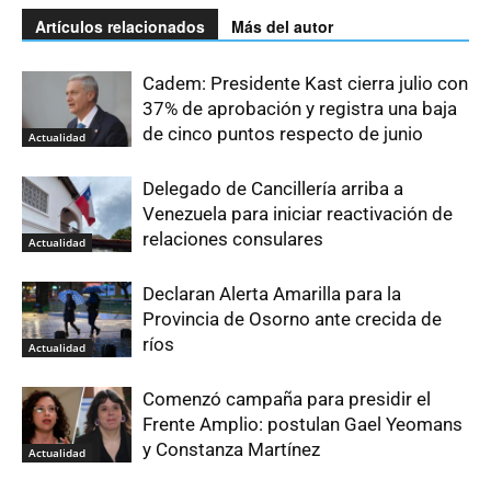
Artículos relacionados
Más del autor
Cadem: Presidente Kast cierra julio con
37% de aprobación y registra una baja
de cinco puntos respecto de junio
Actualidad
Delegado de Cancillería arriba a
Venezuela para iniciar reactivación de
relaciones consulares
Actualidad
Declaran Alerta Amarilla para la
Provincia de Osorno ante crecida de
ríos
Actualidad
Comenzó campaña para presidir el
Frente Amplio: postulan Gael Yeomans
y Constanza Martínez
Actualidad