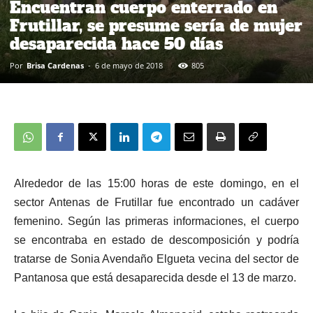
Encuentran cuerpo enterrado en
Frutillar, se presume sería de mujer
desaparecida hace 50 días
Por
Brisa Cardenas
-
6 de mayo de 2018
805
Alrededor de las 15:00 horas de este domingo, en el
sector Antenas de Frutillar fue encontrado un cadáver
femenino.
Según las primeras informaciones, el cuerpo
se encontraba en estado de descomposición y podría
tratarse de Sonia Avendaño Elgueta vecina del sector de
Pantanosa que está desaparecida desde el 13 de marzo.