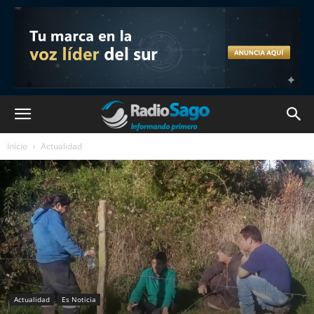
Inicio
Actualidad
Actualidad
Es Noticia