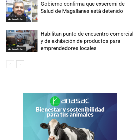
Gobierno confirma que exseremi de
Salud de Magallanes está detenido
Actualidad
Habilitan punto de encuentro comercial
y de exhibición de productos para
emprendedores locales
Actualidad