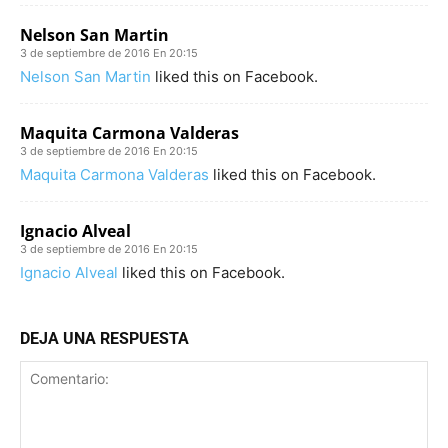
Nelson San Martin
3 de septiembre de 2016 En 20:15
Nelson San Martin
liked this on Facebook.
Maquita Carmona Valderas
3 de septiembre de 2016 En 20:15
Maquita Carmona Valderas
liked this on Facebook.
Ignacio Alveal
3 de septiembre de 2016 En 20:15
Ignacio Alveal
liked this on Facebook.
DEJA UNA RESPUESTA