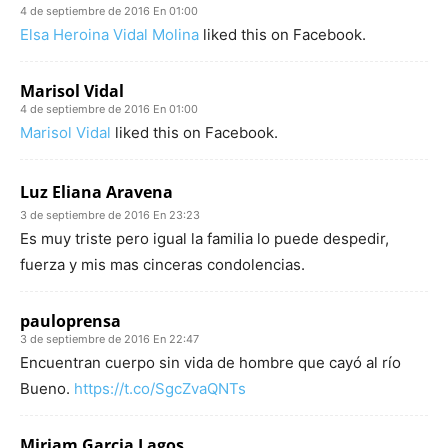
4 de septiembre de 2016 En 01:00
Elsa Heroina Vidal Molina
liked this on Facebook.
Marisol Vidal
4 de septiembre de 2016 En 01:00
Marisol Vidal
liked this on Facebook.
Luz Eliana Aravena
3 de septiembre de 2016 En 23:23
Es muy triste pero igual la familia lo puede despedir,
fuerza y mis mas cinceras condolencias.
pauloprensa
3 de septiembre de 2016 En 22:47
Encuentran cuerpo sin vida de hombre que cayó al río
Bueno.
https://t.co/SgcZvaQNTs
Miriam Garcia Lagos