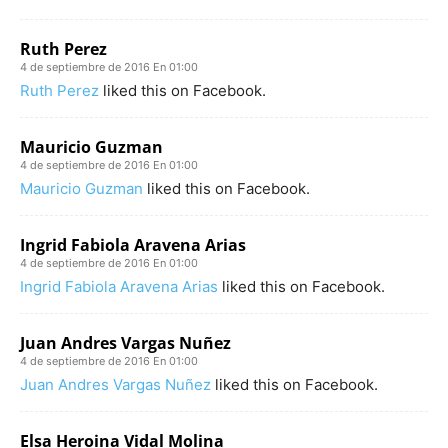
Ruth Perez
4 de septiembre de 2016 En 01:00
Ruth Perez
liked this on Facebook.
Mauricio Guzman
4 de septiembre de 2016 En 01:00
Mauricio Guzman
liked this on Facebook.
Ingrid Fabiola Aravena Arias
4 de septiembre de 2016 En 01:00
Ingrid Fabiola Aravena Arias
liked this on Facebook.
Juan Andres Vargas Nuñez
4 de septiembre de 2016 En 01:00
Juan Andres Vargas Nuñez
liked this on Facebook.
Elsa Heroina Vidal Molina