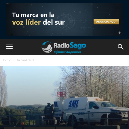
Inicio
Actualidad