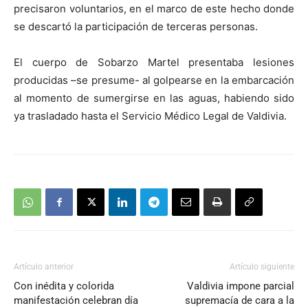
precisaron voluntarios, en el marco de este hecho donde
se descartó la participación de terceras personas.
El cuerpo de Sobarzo Martel presentaba lesiones
producidas –se presume- al golpearse en la embarcación
al momento de sumergirse en las aguas, habiendo sido
ya trasladado hasta el Servicio Médico Legal de Valdivia.
Artículo anterior
Artículo siguiente
Con inédita y colorida
Valdivia impone parcial
manifestación celebran día
supremacía de cara a la