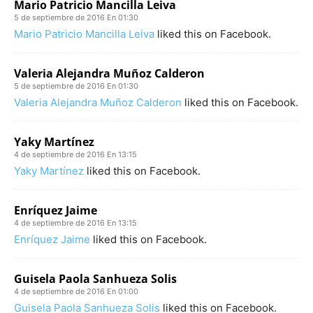
Mario Patricio Mancilla Leiva
5 de septiembre de 2016 En 01:30
Mario Patricio Mancilla Leiva
liked this on Facebook.
Valeria Alejandra Muñoz Calderon
5 de septiembre de 2016 En 01:30
Valeria Alejandra Muñoz Calderon
liked this on Facebook.
Yaky Martínez
4 de septiembre de 2016 En 13:15
Yaky Martínez
liked this on Facebook.
Enríquez Jaime
4 de septiembre de 2016 En 13:15
Enríquez Jaime
liked this on Facebook.
Guisela Paola Sanhueza Solis
4 de septiembre de 2016 En 01:00
Guisela Paola Sanhueza Solis
liked this on Facebook.