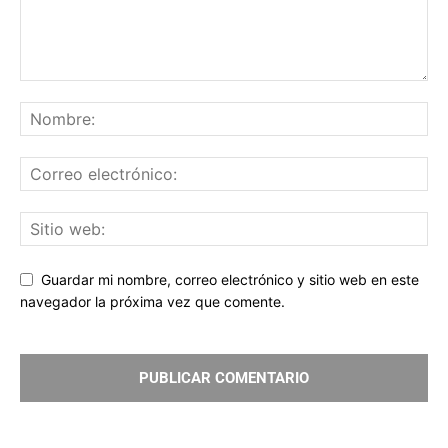
Guardar mi nombre, correo electrónico y sitio web en este
navegador la próxima vez que comente.