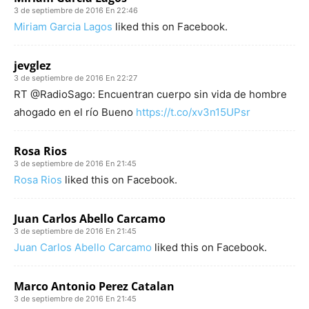
3 de septiembre de 2016 En 22:46
Miriam Garcia Lagos
liked this on Facebook.
jevglez
3 de septiembre de 2016 En 22:27
RT @RadioSago: Encuentran cuerpo sin vida de hombre
ahogado en el río Bueno
https://t.co/xv3n15UPsr
Rosa Rios
3 de septiembre de 2016 En 21:45
Rosa Rios
liked this on Facebook.
Juan Carlos Abello Carcamo
3 de septiembre de 2016 En 21:45
Juan Carlos Abello Carcamo
liked this on Facebook.
Marco Antonio Perez Catalan
3 de septiembre de 2016 En 21:45