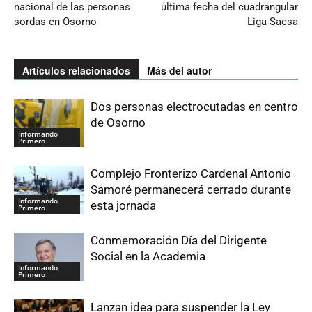
nacional de las personas
última fecha del cuadrangular
sordas en Osorno
Liga Saesa
Artículos relacionados
Más del autor
Dos personas electrocutadas en centro
de Osorno
Informando
Primero
Complejo Fronterizo Cardenal Antonio
Samoré permanecerá cerrado durante
Informando
esta jornada
Primero
Conmemoración Día del Dirigente
Social en la Academia
Informando
Primero
Lanzan idea para suspender la Ley