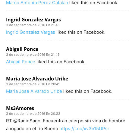
Marco Antonio Perez Catalan
liked this on Facebook.
Ingrid Gonzalez Vargas
3 de septiembre de 2016 En 21:45
Ingrid Gonzalez Vargas
liked this on Facebook.
Abigail Ponce
3 de septiembre de 2016 En 21:45
Abigail Ponce
liked this on Facebook.
Maria Jose Alvarado Uribe
3 de septiembre de 2016 En 20:45
Maria Jose Alvarado Uribe
liked this on Facebook.
Ms3Amores
3 de septiembre de 2016 En 20:22
RT @RadioSago: Encuentran cuerpo sin vida de hombre
ahogado en el río Bueno
https://t.co/xv3n15UPsr