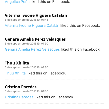
Angelica Peña
liked this on Facebook.
Viterma Ivoone Higuera Catalán
6 de septiembre de 2016 En 01:45
Viterma Ivoone Higuera Catalán
liked this on Facebook.
Genara Amelia Perez Velasques
5 de septiembre de 2016 En 01:30
Genara Amelia Perez Velasques
liked this on Facebook.
Thuu Xhilita
5 de septiembre de 2016 En 01:30
Thuu Xhilita
liked this on Facebook.
Cristina Paredes
5 de septiembre de 2016 En 01:30
Cristina Paredes
liked this on Facebook.