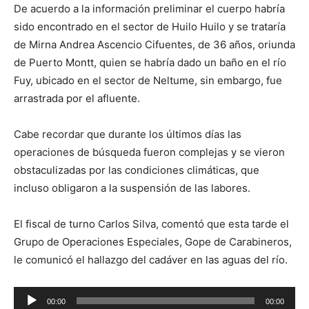
De acuerdo a la información preliminar el cuerpo habría
sido encontrado en el sector de Huilo Huilo y se trataría
de Mirna Andrea Ascencio Cifuentes, de 36 años, oriunda
de Puerto Montt, quien se habría dado un baño en el río
Fuy, ubicado en el sector de Neltume, sin embargo, fue
arrastrada por el afluente.
Cabe recordar que durante los últimos días las
operaciones de búsqueda fueron complejas y se vieron
obstaculizadas por las condiciones climáticas, que
incluso obligaron a la suspensión de las labores.
El fiscal de turno Carlos Silva, comentó que esta tarde el
Grupo de Operaciones Especiales, Gope de Carabineros,
le comunicó el hallazgo del cadáver en las aguas del río.
Reproductor
00:00
00:00