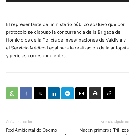
de
audio
El representante del ministerio público sostuvo que por
protocolo se dispuso la concurrencia de la Brigada de
Homicidios de la Policía de Investigaciones de Valdivia y
el Servicio Médico Legal para la realización de la autopsia
y pericias correspondientes.
Artículo anterior
Artículo siguiente
Red Ambiental de Osorno
Nacen primeros Trillizos