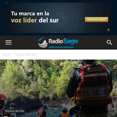
Inicio
Noticia del Día
Noticia del Día