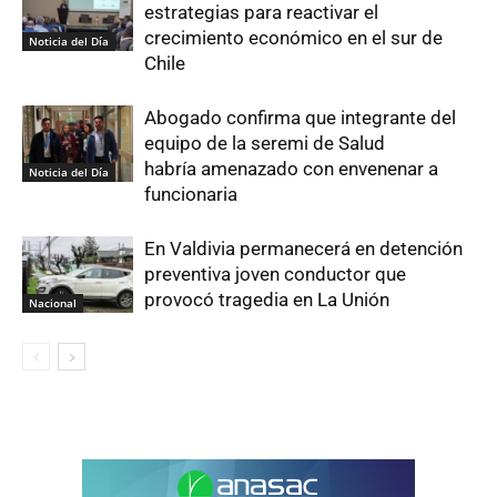
estrategias para reactivar el
crecimiento económico en el sur de
Noticia del Día
Chile
Abogado confirma que integrante del
equipo de la seremi de Salud
habría amenazado con envenenar a
Noticia del Día
funcionaria
En Valdivia permanecerá en detención
preventiva joven conductor que
provocó tragedia en La Unión
Nacional