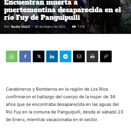
Encuentran muerta a
puertomontina desaparecida en el
río Fuy de Panguipulli
Por
Radio SAGO
-
30 de enero de 2021
1118
Carabineros y Bomberos en la región de Los Ríos
confirmaron el hallazgo del cuerpo de la mujer de 36
años que se encontraba desaparecida en las aguas del
Río Fuy en la comuna de Panguipulli, desde el sábado 23
de Enero, mientras vacacionaba en el sector.