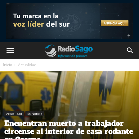
Inicio
Actualidad
Actualidad
Es Noticia
Encuentran muerto a trabajador
circense al interior de casa rodante