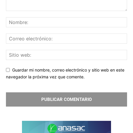
Guardar mi nombre, correo electrónico y sitio web en este
navegador la próxima vez que comente.