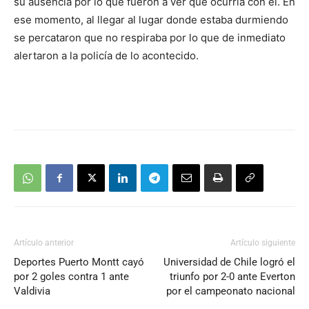
su ausencia por lo que fueron a ver que ocurría con él. En
ese momento, al llegar al lugar donde estaba durmiendo
se percataron que no respiraba por lo que de inmediato
alertaron a la policía de lo acontecido.
Artículo anterior
Artículo siguiente
Deportes Puerto Montt cayó
Universidad de Chile logró el
por 2 goles contra 1 ante
triunfo por 2-0 ante Everton
Valdivia
por el campeonato nacional