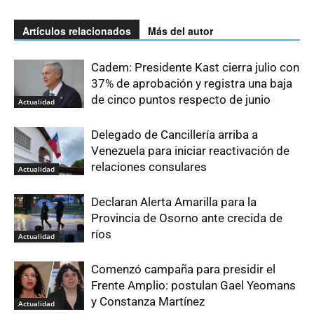
Artículos relacionados
Más del autor
Cadem: Presidente Kast cierra julio con
37% de aprobación y registra una baja
de cinco puntos respecto de junio
Actualidad
Delegado de Cancillería arriba a
Venezuela para iniciar reactivación de
relaciones consulares
Actualidad
Declaran Alerta Amarilla para la
Provincia de Osorno ante crecida de
ríos
Actualidad
Comenzó campaña para presidir el
Frente Amplio: postulan Gael Yeomans
y Constanza Martínez
Actualidad