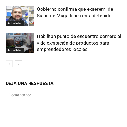
Gobierno confirma que exseremi de
Salud de Magallanes está detenido
Actualidad
Habilitan punto de encuentro comercial
y de exhibición de productos para
emprendedores locales
Actualidad
DEJA UNA RESPUESTA