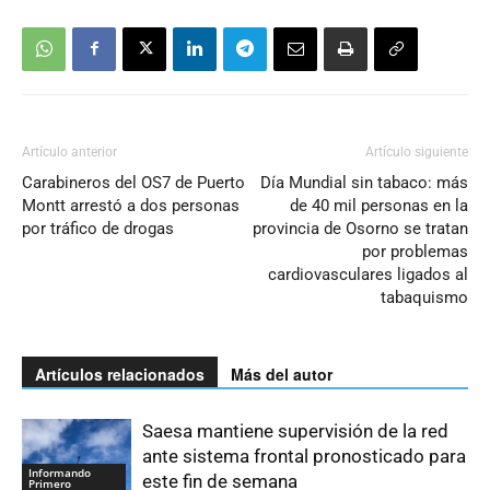
Artículo anterior
Artículo siguiente
Carabineros del OS7 de Puerto
Día Mundial sin tabaco: más
Montt arrestó a dos personas
de 40 mil personas en la
por tráfico de drogas
provincia de Osorno se tratan
por problemas
cardiovasculares ligados al
tabaquismo
Artículos relacionados
Más del autor
Saesa mantiene supervisión de la red
ante sistema frontal pronosticado para
Informando
este fin de semana
Primero