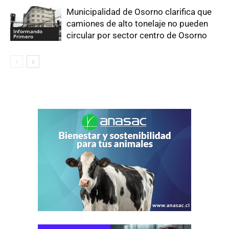
Municipalidad de Osorno clarifica que
camiones de alto tonelaje no pueden
Informando
circular por sector centro de Osorno
Primero