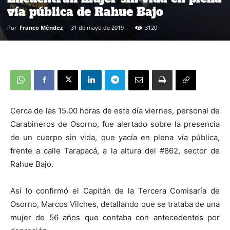
vía pública de Rahue Bajo
Por
Franco Méndez
-
31 de mayo de 2019
3120
Cerca de las 15.00 horas de este día viernes, personal de
Carabineros de Osorno, fue alertado sobre la presencia
de un cuerpo sin vida, que yacía en plena vía pública,
frente a calle Tarapacá, a la altura del #862, sector de
Rahue Bajo.
Así lo confirmó el Capitán de la Tercera Comisaría de
Osorno, Marcos Vilches, detallando que se trataba de una
mujer de 56 años que contaba con antecedentes por