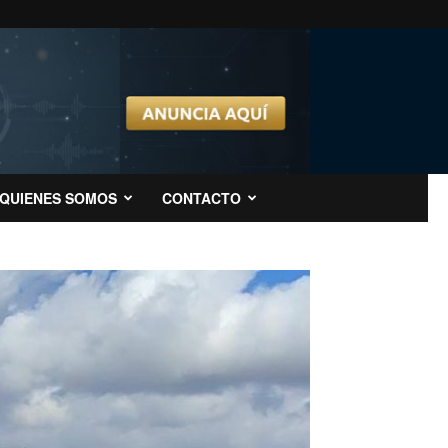
QUIENES SOMOS
CONTACTO