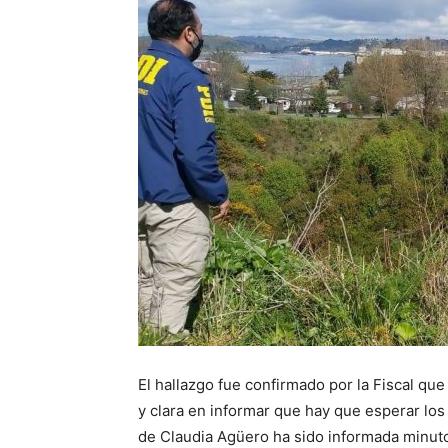
El hallazgo fue confirmado por la Fiscal que
y clara en informar que hay que esperar los
de Claudia Agüero ha sido informada minuto 