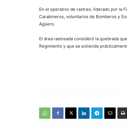
En el operativo de rastreo, liderado por la F
Carabineros, voluntarios de Bomberos y So
Agüero.
El área rastreada consideró la quebrada que
Regimiento y que se extiende prácticamente