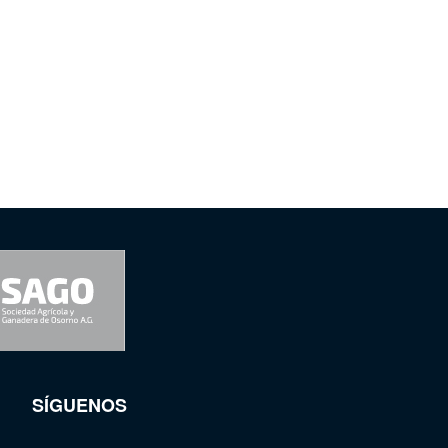
SÍGUENOS