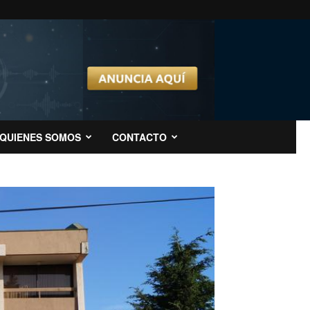
QUIENES SOMOS
CONTACTO