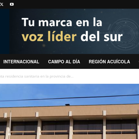
INTERNACIONAL
CAMPO AL DÍA
REGIÓN ACUÍCOLA
a residencia sanitaria en la provincia de...