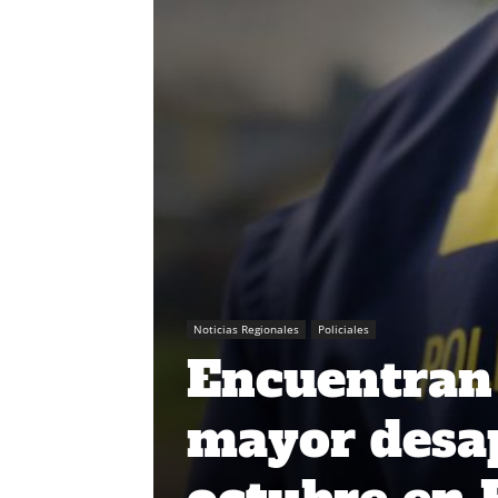
Noticias Regionales
Policiales
Encuentran 
mayor desa