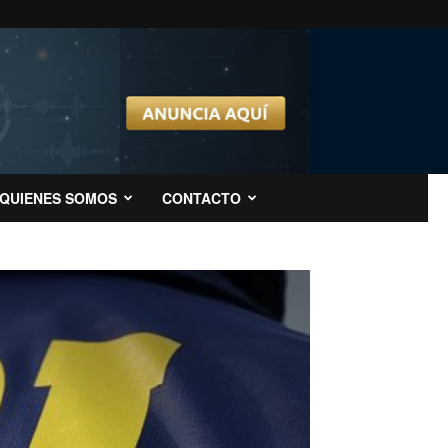
QUIENES SOMOS
CONTACTO