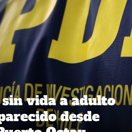
sin vida a adulto
parecido desde