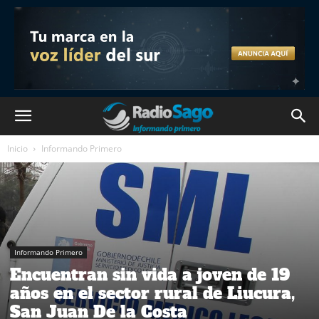
Inicio
Informando Primero
Informando Primero
Encuentran sin vida a joven de 19
años en el sector rural de Liucura,
San Juan De la Costa