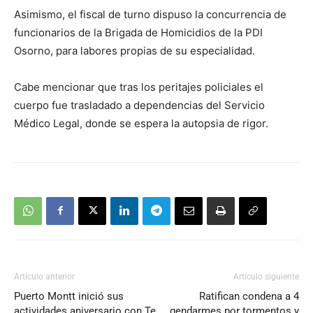
Asimismo, el fiscal de turno dispuso la concurrencia de
funcionarios de la Brigada de Homicidios de la PDI
Osorno, para labores propias de su especialidad.
Cabe mencionar que tras los peritajes policiales el
cuerpo fue trasladado a dependencias del Servicio
Médico Legal, donde se espera la autopsia de rigor.
Artículo anterior
Artículo siguiente
Puerto Montt inició sus
Ratifican condena a 4
actividades aniversario con Te
gendarmes por tormentos y