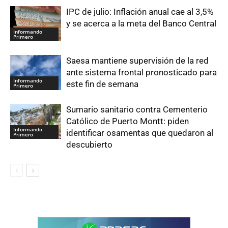
IPC de julio: Inflación anual cae al 3,5%
y se acerca a la meta del Banco Central
Informando
Primero
Saesa mantiene supervisión de la red
ante sistema frontal pronosticado para
Informando
este fin de semana
Primero
Sumario sanitario contra Cementerio
Católico de Puerto Montt: piden
Informando
identificar osamentas que quedaron al
Primero
descubierto