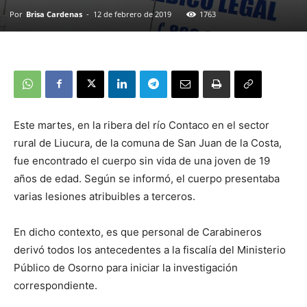
Por
Brisa Cardenas
-
12 de febrero de 2019
1763
Este martes, en la ribera del río Contaco en el sector
rural de Liucura, de la comuna de San Juan de la Costa,
fue encontrado el cuerpo sin vida de una joven de 19
años de edad. Según se informó, el cuerpo presentaba
varias lesiones atribuibles a terceros.
En dicho contexto, es que personal de Carabineros
derivó todos los antecedentes a la fiscalía del Ministerio
Público de Osorno para iniciar la investigación
correspondiente.