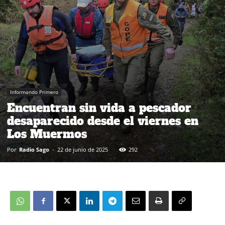
Informando Primero
Encuentran sin vida a pescador
desaparecido desde el viernes en
Los Muermos
Por
Radio Sago
-
22 de junio de 2025
292