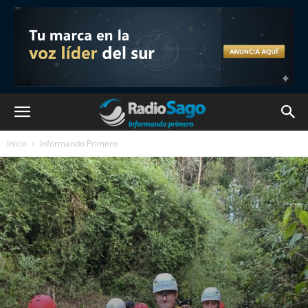
Inicio
Informando Primero