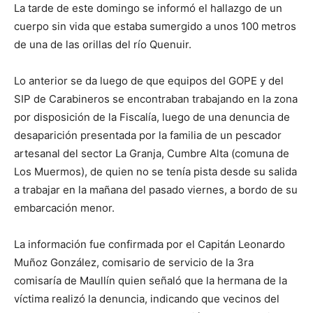
La tarde de este domingo se informó el hallazgo de un
cuerpo sin vida que estaba sumergido a unos 100 metros
de una de las orillas del río Quenuir.
Lo anterior se da luego de que equipos del GOPE y del
SIP de Carabineros se encontraban trabajando en la zona
por disposición de la Fiscalía, luego de una denuncia de
desaparición presentada por la familia de un pescador
artesanal del sector La Granja, Cumbre Alta (comuna de
Los Muermos), de quien no se tenía pista desde su salida
a trabajar en la mañana del pasado viernes, a bordo de su
embarcación menor.
La información fue confirmada por el Capitán Leonardo
Muñoz González, comisario de servicio de la 3ra
comisaría de Maullín quien señaló que la hermana de la
víctima realizó la denuncia, indicando que vecinos del