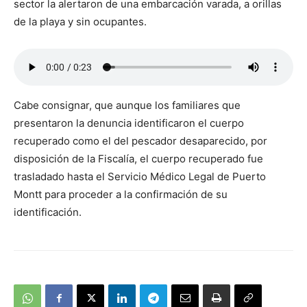
sector la alertaron de una embarcación varada, a orillas
de la playa y sin ocupantes.
Cabe consignar, que aunque los familiares que
presentaron la denuncia identificaron el cuerpo
recuperado como el del pescador desaparecido, por
disposición de la Fiscalía, el cuerpo recuperado fue
trasladado hasta el Servicio Médico Legal de Puerto
Montt para proceder a la confirmación de su
identificación.