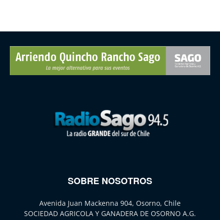
SOBRE NOSOTROS
Avenida Juan Mackenna 904, Osorno, Chile
SOCIEDAD AGRICOLA Y GANADERA DE OSORNO A.G.