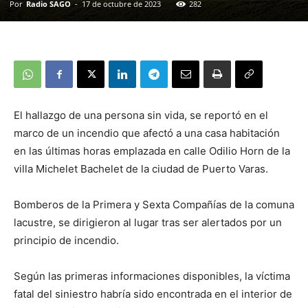
Por
Radio SAGO
-
17 de octubre de 2023
282
El hallazgo de una persona sin vida, se reportó en el
marco de un incendio que afectó a una casa habitación
en las últimas horas emplazada en calle Odilio Horn de la
villa Michelet Bachelet de la ciudad de Puerto Varas.
Bomberos de la Primera y Sexta Compañías de la comuna
lacustre, se dirigieron al lugar tras ser alertados por un
principio de incendio.
Según las primeras informaciones disponibles, la víctima
fatal del siniestro habría sido encontrada en el interior de