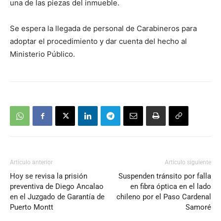
una de las piezas del inmueble.
Se espera la llegada de personal de Carabineros para
adoptar el procedimiento y dar cuenta del hecho al
Ministerio Público.
Artículo anterior
Artículo siguiente
Hoy se revisa la prisión
Suspenden tránsito por falla
preventiva de Diego Ancalao
en fibra óptica en el lado
en el Juzgado de Garantía de
chileno por el Paso Cardenal
Puerto Montt
Samoré