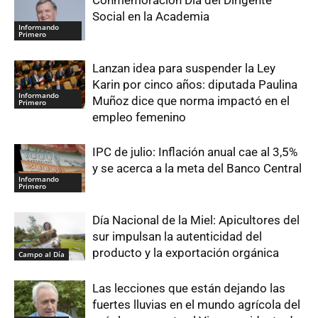
Social en la Academia
Informando
Primero
Lanzan idea para suspender la Ley
Karin por cinco años: diputada Paulina
Informando
Muñoz dice que norma impactó en el
Primero
empleo femenino
IPC de julio: Inflación anual cae al 3,5%
y se acerca a la meta del Banco Central
Informando
Primero
Día Nacional de la Miel: Apicultores del
sur impulsan la autenticidad del
producto y la exportación orgánica
Campo al Día
Las lecciones que están dejando las
fuertes lluvias en el mundo agrícola del