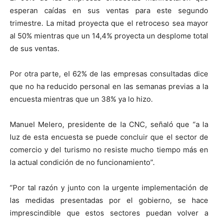
esperan caídas en sus ventas para este segundo
trimestre. La mitad proyecta que el retroceso sea mayor
al 50% mientras que un 14,4% proyecta un desplome total
de sus ventas.
Por otra parte, el 62% de las empresas consultadas dice
que no ha reducido personal en las semanas previas a la
encuesta mientras que un 38% ya lo hizo.
Manuel Melero, presidente de la CNC, señaló que “a la
luz de esta encuesta se puede concluir que el sector de
comercio y del turismo no resiste mucho tiempo más en
la actual condición de no funcionamiento”.
“Por tal razón y junto con la urgente implementación de
las medidas presentadas por el gobierno, se hace
imprescindible que estos sectores puedan volver a