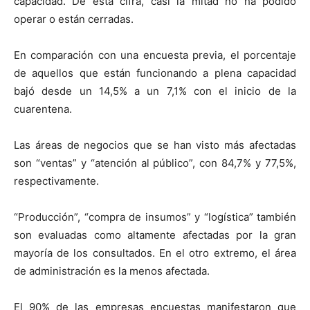
capacidad. De esta cifra, casi la mitad no ha podido
operar o están cerradas.
En comparación con una encuesta previa, el porcentaje
de aquellos que están funcionando a plena capacidad
bajó desde un 14,5% a un 7,1% con el inicio de la
cuarentena.
Las áreas de negocios que se han visto más afectadas
son “ventas” y “atención al público”, con 84,7% y 77,5%,
respectivamente.
“Producción”, “compra de insumos” y “logística” también
son evaluadas como altamente afectadas por la gran
mayoría de los consultados. En el otro extremo, el área
de administración es la menos afectada.
El 90% de las empresas encuestas manifestaron que