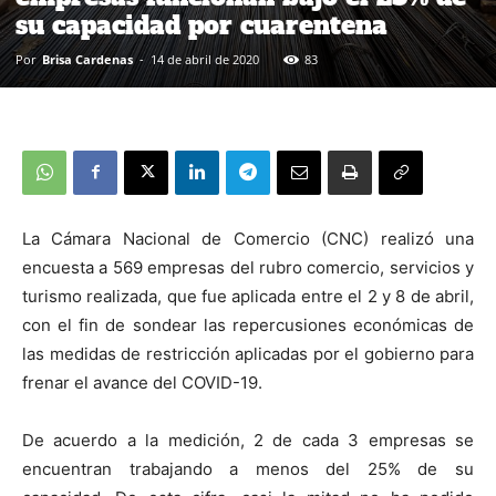
su capacidad por cuarentena
Por
Brisa Cardenas
-
14 de abril de 2020
83
La Cámara Nacional de Comercio (CNC) realizó una
encuesta a 569 empresas del rubro comercio, servicios y
turismo realizada, que fue aplicada entre el 2 y 8 de abril,
con el fin de sondear las repercusiones económicas de
las medidas de restricción aplicadas por el gobierno para
frenar el avance del COVID-19.
De acuerdo a la medición, 2 de cada 3 empresas se
encuentran trabajando a menos del 25% de su