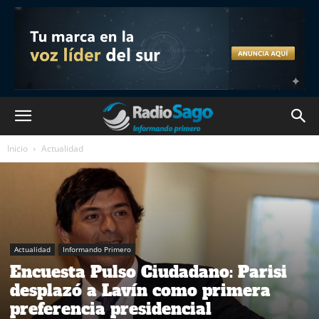
Inicio
Actualidad
Actualidad
Informando Primero
Encuesta Pulso Ciudadano: Parisi
desplazó a Lavín como primera
preferencia presidencial