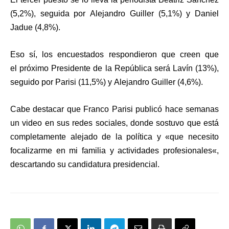
(5,2%)
, seguida por
Alejandro Guiller (5,1%)
y
Daniel
Jadue (4,8%)
.
Eso sí, los encuestados respondieron que
creen
que
el
próximo Presidente
de la República será
Lavín (13%)
,
seguido por
Parisi (11,5%)
y
Alejandro Guiller (4,6%)
.
Cabe destacar que Franco Parisi publicó hace semanas
un
video en sus redes sociales
, donde sostuvo que está
completamente alejado de la política y «que
necesito
focalizarme en mi familia y actividades profesionales
«,
descartando su candidatura presidencial.