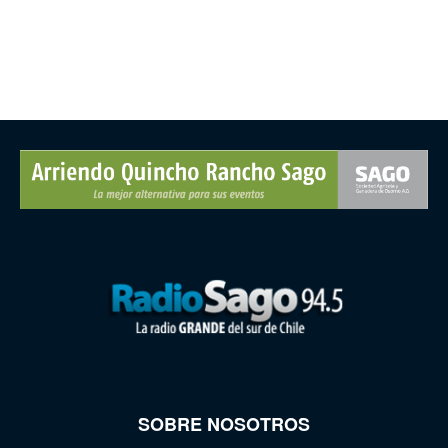
SOBRE NOSOTROS