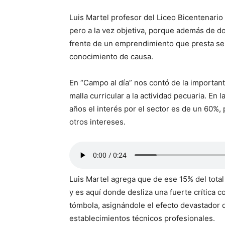
Luis Martel profesor del Liceo Bicentenario 
pero a la vez objetiva, porque además de do
frente de un emprendimiento que presta servi
conocimiento de causa.
En “Campo al día” nos contó de la importante
malla curricular a la actividad pecuaria. En
años el interés por el sector es de un 60%,
otros intereses.
Luis Martel agrega que de ese 15% del total
y es aquí donde desliza una fuerte crítica
tómbola, asignándole el efecto devastador 
establecimientos técnicos profesionales.