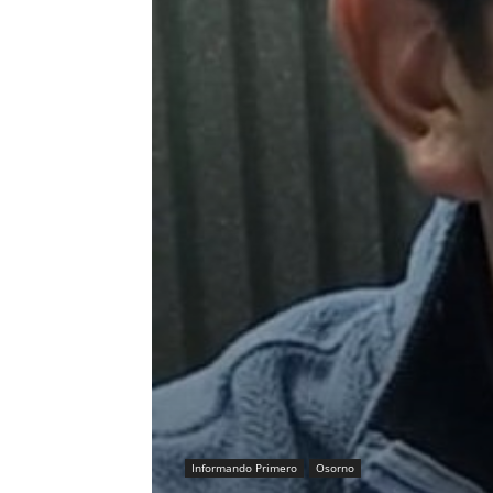
Informando Primero
Osorno