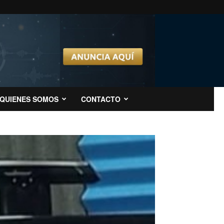
QUIENES SOMOS
CONTACTO