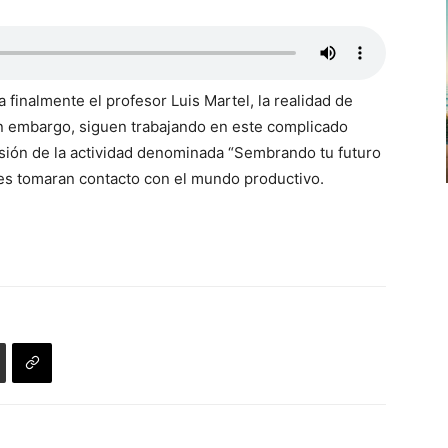
a finalmente el profesor Luis Martel, la realidad de
in embargo, siguen trabajando en este complicado
rsión de la actividad denominada “Sembrando tu futuro
tes tomaran contacto con el mundo productivo.