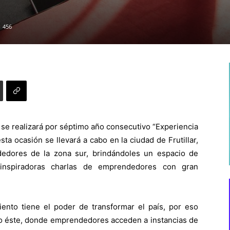
456
se realizará por séptimo año consecutivo “Experiencia
ta ocasión se llevará a cabo en la ciudad de Frutillar,
dores de la zona sur, brindándoles un espacio de
 inspiradoras charlas de emprendedores con gran
nto tiene el poder de transformar el país, por eso
 éste, donde emprendedores acceden a instancias de