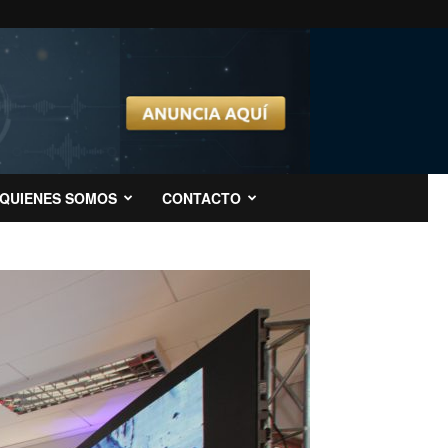
QUIENES SOMOS
CONTACTO