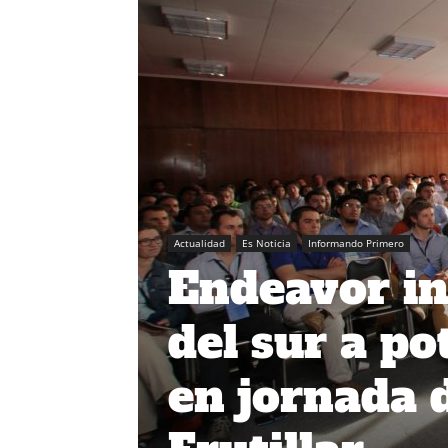
Actualidad
Es Noticia
Informando Primero
Endeavor in
del sur a po
en jornada 