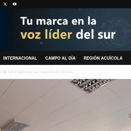
INTERNACIONAL
CAMPO AL DÍA
REGIÓN ACUÍCOLA
del sur a potenciar sus negocios en jornada...