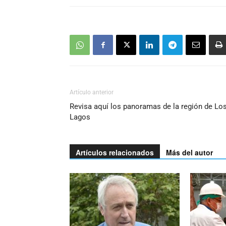
Artículo anterior
Revisa aquí los panoramas de la región de Lo
Lagos
Artículos relacionados
Más del autor