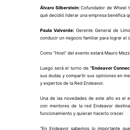
Álvaro Silberstein:
Cofundador de Wheel th
qué decidió liderar una empresa benéfica q
Paula Valverde:
Gerente General de Limo
conducir un negocio familiar para lograr el 
Como “Host” del evento estará Mauro Mezz
Luego será el turno de
“Endeavor Connec
sus dudas y compartir sus opiniones en me
y expertos de la Red Endeavor.
Una de las novedades de este año es el 
con
mentores de la red Endeavor destin
funcionamiento y quieran hacerlo crecer.
“En Endeavor sabemos lo importante que