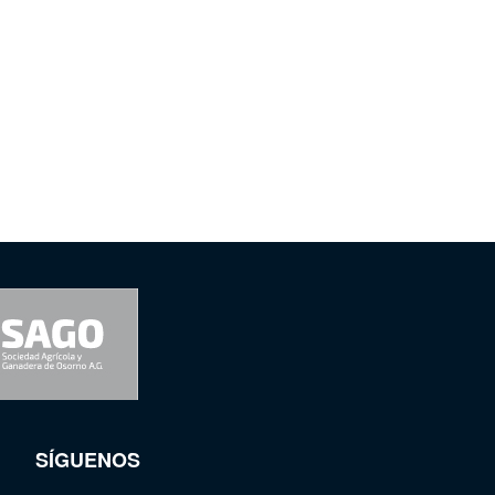
SÍGUENOS