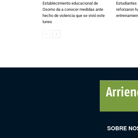
Establecimiento educacional de
Estudiantes 
Osorno da a conocer medidas ante
reforzaron h
hecho de violencia que se vivió este
entrenamien
lunes
SOBRE NO