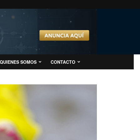
QUIENES SOMOS
CONTACTO