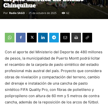
Chinquihue
Por
Radio SAGO
-
25 de octubre de 2025
62
Con el aporte del Ministerio del Deporte de 480 millones
de pesos, la municipalidad de Puerto Montt podrá licitar
el recambio de la carpeta de pasto sintético del estadio
profesional más austral del país. Proyecto que considera
obras de nivelación y compactación del terreno, cambio
del drenaje e instalación de una cancha de pasto
sintético FIFA Quality Pro, con fibras de polietileno y
polipropileno con altura de 60 mm y 5 metros de contra
cancha, además de la reposición de los arcos de fútbol.