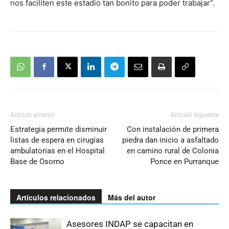
nos faciliten este estadio tan bonito para poder trabajar”.
Artículo anterior
Artículo siguiente
Estrategia permite disminuir
Con instalación de primera
listas de espera en cirugías
piedra dan inicio a asfaltado
ambulatorias en el Hospital
en camino rural de Colonia
Base de Osorno
Ponce en Purranque
Artículos relacionados
Más del autor
Asesores INDAP se capacitan en