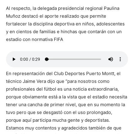
Al respecto, la delegada presidencial regional Paulina
Muñoz destacó el aporte realizado que permite
fortalecer la disciplina deportiva en niños, adolescentes
y en cientos de familias e hinchas que contarán con un
estadio con normativa FIFA
En representación del Club Deportes Puerto Montt, el
técnico Jaime Vera dijo que “para nosotros como
profesionales del fútbol es una noticia extraordinaria,
porque obviamente está a la vista que el estadio necesita
tener una cancha de primer nivel, que en su momento la
tuvo pero que se desgastó con el uso prolongado,
porque aquí participa mucha gente y deportistas.
Estamos muy contentos y agradecidos también de que