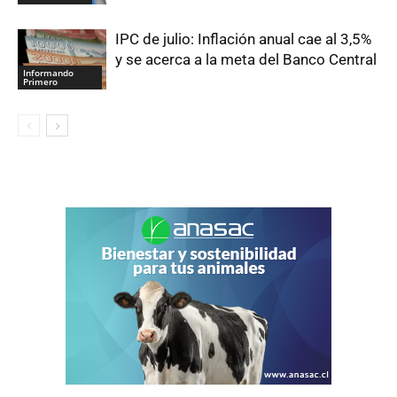
IPC de julio: Inflación anual cae al 3,5%
y se acerca a la meta del Banco Central
Informando
Primero