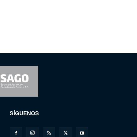
SÍGUENOS