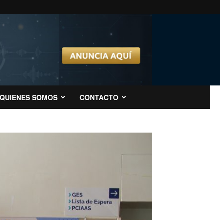
QUIENES SOMOS
CONTACTO