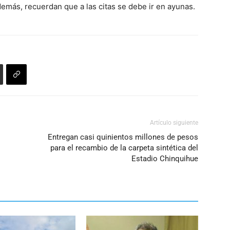
demás, recuerdan que a las citas se debe ir en ayunas.
Artículo siguiente
Entregan casi quinientos millones de pesos
para el recambio de la carpeta sintética del
Estadio Chinquihue