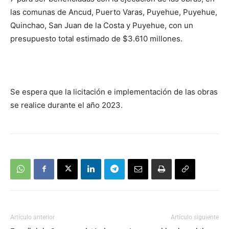
las comunas de Ancud, Puerto Varas, Puyehue, Puyehue,
Quinchao, San Juan de la Costa y Puyehue, con un
presupuesto total estimado de $3.610 millones.
Se espera que la licitación e implementación de las obras
se realice durante el año 2023.
Artículo anterior
Artículo siguiente