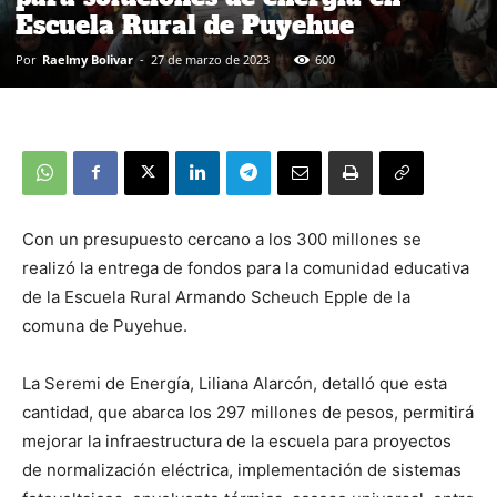
Escuela Rural de Puyehue
Por
Raelmy Bolivar
-
27 de marzo de 2023
600
Con un presupuesto cercano a los 300 millones se
realizó la entrega de fondos para la comunidad educativa
de la Escuela Rural Armando Scheuch Epple de la
comuna de Puyehue.
La Seremi de Energía, Liliana Alarcón, detalló que esta
cantidad, que abarca los 297 millones de pesos, permitirá
mejorar la infraestructura de la escuela para proyectos
de normalización eléctrica, implementación de sistemas