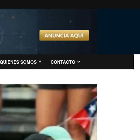
QUIENES SOMOS
CONTACTO