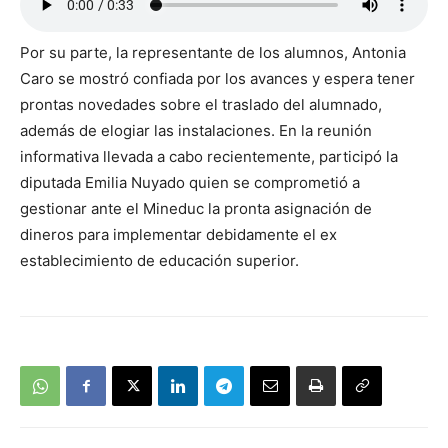
Por su parte, la representante de los alumnos, Antonia
Caro se mostró confiada por los avances y espera tener
prontas novedades sobre el traslado del alumnado,
además de elogiar las instalaciones. En la reunión
informativa llevada a cabo recientemente, participó la
diputada Emilia Nuyado quien se comprometió a
gestionar ante el Mineduc la pronta asignación de
dineros para implementar debidamente el ex
establecimiento de educación superior.