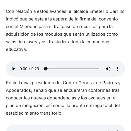
Con relación a estos avances, el alcalde Emeterio Carrillo
indicó que se esta a la espera de la firma del convenio
con el Mineduc para el traspaso de recursos para la
adquisición de los módulos que serán utilizados como
salas de clases y así trasladar a toda la comunidad
educativa.
Rocío Leiva, presidenta del Centro General de Padres y
Apoderados, señaló que se encuentran conformes tras
conocer las nuevas dependencias y los avances en el
plan de mitigación, así como, la pronta entrega total del
establecimiento transitorio.