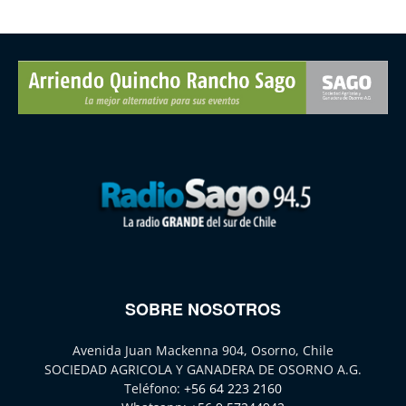
SOBRE NOSOTROS
Avenida Juan Mackenna 904, Osorno, Chile
SOCIEDAD AGRICOLA Y GANADERA DE OSORNO A.G.
Teléfono:
+56 64 223 2160