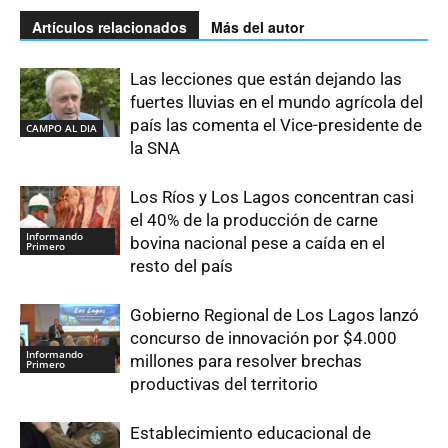
Artículos relacionados
Más del autor
Las lecciones que están dejando las
fuertes lluvias en el mundo agrícola del
país las comenta el Vice-presidente de
CAMPO AL DIA
la SNA
Los Ríos y Los Lagos concentran casi
el 40% de la producción de carne
Informando
bovina nacional pese a caída en el
Primero
resto del país
Gobierno Regional de Los Lagos lanzó
concurso de innovación por $4.000
Informando
millones para resolver brechas
Primero
productivas del territorio
Establecimiento educacional de