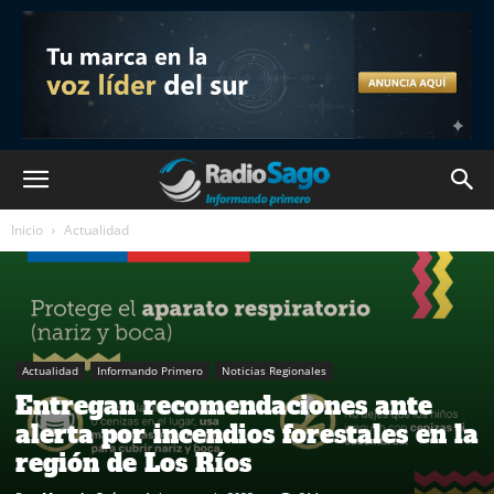
Inicio
Actualidad
Actualidad
Informando Primero
Noticias Regionales
Entregan recomendaciones ante
alerta por incendios forestales en la
región de Los Ríos