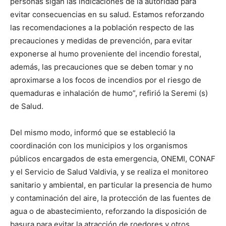
personas sigan las indicaciones de la autoridad para
evitar consecuencias en su salud. Estamos reforzando
las recomendaciones a la población respecto de las
precauciones y medidas de prevención, para evitar
exponerse al humo proveniente del incendio forestal,
además, las precauciones que se deben tomar y no
aproximarse a los focos de incendios por el riesgo de
quemaduras e inhalación de humo”, refirió la Seremi (s)
de Salud.
Del mismo modo, informó que se estableció la
coordinación con los municipios y los organismos
públicos encargados de esta emergencia, ONEMI, CONAF
y el Servicio de Salud Valdivia, y se realiza el monitoreo
sanitario y ambiental, en particular la presencia de humo
y contaminación del aire, la protección de las fuentes de
agua o de abastecimiento, reforzando la disposición de
basura para evitar la atracción de roedores y otros