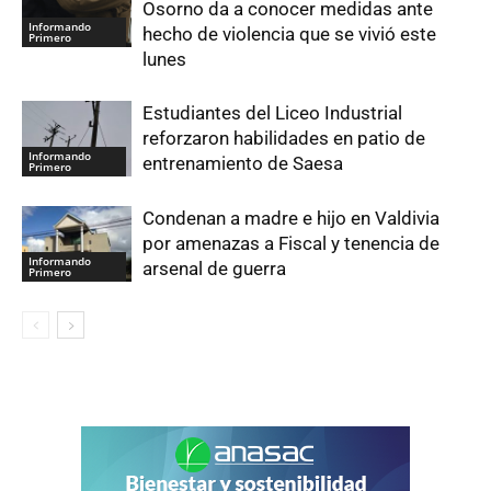
Osorno da a conocer medidas ante
Informando
hecho de violencia que se vivió este
Primero
lunes
Estudiantes del Liceo Industrial
reforzaron habilidades en patio de
Informando
entrenamiento de Saesa
Primero
Condenan a madre e hijo en Valdivia
por amenazas a Fiscal y tenencia de
Informando
arsenal de guerra
Primero