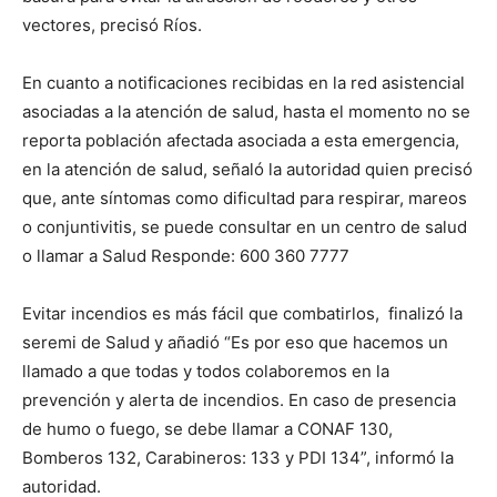
vectores, precisó Ríos.
En cuanto a notificaciones recibidas en la red asistencial
asociadas a la atención de salud, hasta el momento no se
reporta población afectada asociada a esta emergencia,
en la atención de salud, señaló la autoridad quien precisó
que, ante síntomas como dificultad para respirar, mareos
o conjuntivitis, se puede consultar en un centro de salud
o llamar a Salud Responde: 600 360 7777
Evitar incendios es más fácil que combatirlos, finalizó la
seremi de Salud y añadió “Es por eso que hacemos un
llamado a que todas y todos colaboremos en la
prevención y alerta de incendios. En caso de presencia
de humo o fuego, se debe llamar a CONAF 130,
Bomberos 132, Carabineros: 133 y PDI 134”, informó la
autoridad.