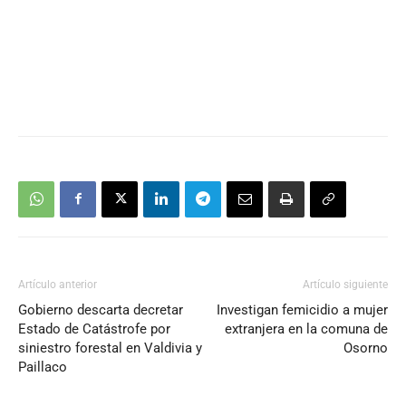
Artículo anterior
Artículo siguiente
Gobierno descarta decretar
Investigan femicidio a mujer
Estado de Catástrofe por
extranjera en la comuna de
siniestro forestal en Valdivia y
Osorno
Paillaco