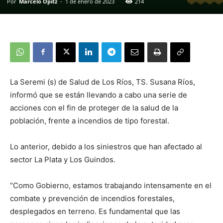
Por
Marcelo Opitz
-
1 de enero de 2023
214
La Seremi (s) de Salud de Los Ríos, TS. Susana Ríos,
informó que se están llevando a cabo una serie de
acciones con el fin de proteger de la salud de la
población, frente a incendios de tipo forestal.
Lo anterior, debido a los siniestros que han afectado al
sector La Plata y Los Guindos.
“Como Gobierno, estamos trabajando intensamente en el
combate y prevención de incendios forestales,
desplegados en terreno. Es fundamental que las